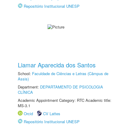
Repositório Institucional UNESP
Liamar Aparecida dos Santos
School:
Faculdade de Ciências e Letras (Câmpus de
Assis)
Department:
DEPARTAMENTO DE PSICOLOGIA
CLÍNICA
Academic Appointment Category: RTC Academic title:
MS-3.1
Orcid
CV Lattes
Repositório Institucional UNESP