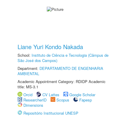
Liane Yuri Kondo Nakada
School:
Instituto de Ciência e Tecnologia (Câmpus de
São José dos Campos)
Department:
DEPARTAMENTO DE ENGENHARIA
AMBIENTAL
Academic Appointment Category: RDIDP Academic
title: MS-3.1
Orcid
CV Lattes
Google Scholar
ResearcherID
Scopus
Fapesp
Dimensions
Repositório Institucional UNESP