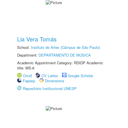
Lia Vera Tomás
School:
Instituto de Artes (Câmpus de São Paulo)
Department:
DEPARTAMENTO DE MÚSICA
Academic Appointment Category: RDIDP Academic
title: MS-6
Orcid
CV Lattes
Google Scholar
Fapesp
Dimensions
Repositório Institucional UNESP