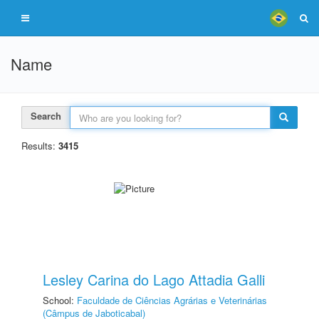
Name
Search
Results:
3415
Lesley Carina do Lago Attadia Galli
School:
Faculdade de Ciências Agrárias e Veterinárias
(Câmpus de Jaboticabal)