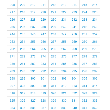
208
209
210
211
212
213
214
215
216
217
218
219
220
221
222
223
224
225
226
227
228
229
230
231
232
233
234
235
236
237
238
239
240
241
242
243
244
245
246
247
248
249
250
251
252
253
254
255
256
257
258
259
260
261
262
263
264
265
266
267
268
269
270
271
272
273
274
275
276
277
278
279
280
281
282
283
284
285
286
287
288
289
290
291
292
293
294
295
296
297
298
299
300
301
302
303
304
305
306
307
308
309
310
311
312
313
314
315
316
317
318
319
320
321
322
323
324
325
326
327
328
329
330
331
332
333
334
335
336
337
338
339
340
341
342