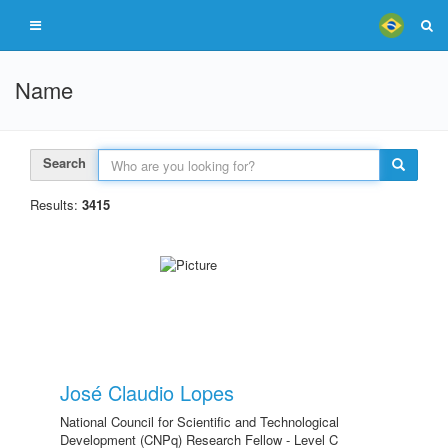
Name
Search
Results:
3415
José Claudio Lopes
National Council for Scientific and Technological
Development (CNPq) Research Fellow - Level C