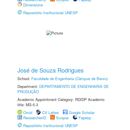
Dimensions
Repositório Institucional UNESP
José de Souza Rodrigues
School:
Faculdade de Engenharia (Câmpus de Bauru)
Department:
DEPARTAMENTO DE ENGENHARIA DE
PRODUÇÃO
Academic Appointment Category: RDIDP Academic
title: MS-5.3
Orcid
CV Lattes
Google Scholar
ResearcherID
Scopus
Fapesp
Repositório Institucional UNESP