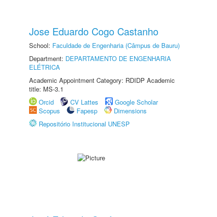
Jose Eduardo Cogo Castanho
School:
Faculdade de Engenharia (Câmpus de Bauru)
Department:
DEPARTAMENTO DE ENGENHARIA
ELÉTRICA
Academic Appointment Category: RDIDP Academic
title: MS-3.1
Orcid
CV Lattes
Google Scholar
Scopus
Fapesp
Dimensions
Repositório Institucional UNESP