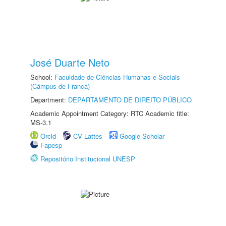
José Duarte Neto
School:
Faculdade de Ciências Humanas e Sociais
(Câmpus de Franca)
Department:
DEPARTAMENTO DE DIREITO PÚBLICO
Academic Appointment Category: RTC Academic title:
MS-3.1
Orcid
CV Lattes
Google Scholar
Fapesp
Repositório Institucional UNESP