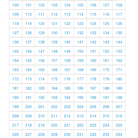
100
101
102
103
104
105
106
107
108
109
110
111
112
113
114
115
116
117
118
119
120
121
122
123
124
125
126
127
128
129
130
131
132
133
134
135
136
137
138
139
140
141
142
143
144
145
146
147
148
149
150
151
152
153
154
155
156
157
158
159
160
161
162
163
164
165
166
167
168
169
170
171
172
173
174
175
176
177
178
179
180
181
182
183
184
185
186
187
188
189
190
191
192
193
194
195
196
197
198
199
200
201
202
203
204
205
206
207
208
209
210
211
212
213
214
215
216
217
218
219
220
221
222
223
224
225
226
227
228
229
230
231
232
233
234