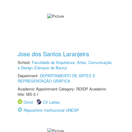
Jose dos Santos Laranjeira
School:
Faculdade de Arquitetura, Artes, Comunicação
e Design (Câmpus de Bauru)
Department:
DEPARTAMENTO DE ARTES E
REPRESENTAÇÃO GRÁFICA
Academic Appointment Category: RDIDP Academic
title: MS-3.1
Orcid
CV Lattes
Repositório Institucional UNESP