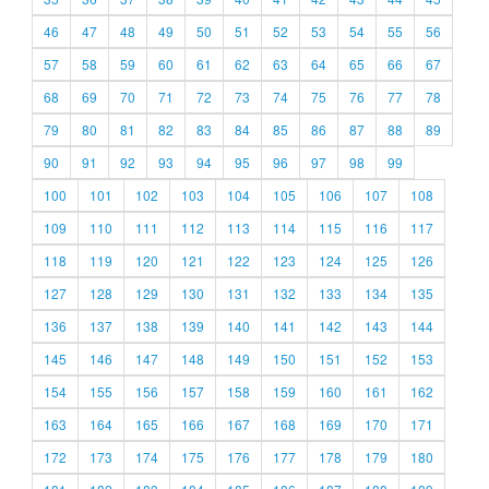
46
47
48
49
50
51
52
53
54
55
56
57
58
59
60
61
62
63
64
65
66
67
68
69
70
71
72
73
74
75
76
77
78
79
80
81
82
83
84
85
86
87
88
89
90
91
92
93
94
95
96
97
98
99
100
101
102
103
104
105
106
107
108
109
110
111
112
113
114
115
116
117
118
119
120
121
122
123
124
125
126
127
128
129
130
131
132
133
134
135
136
137
138
139
140
141
142
143
144
145
146
147
148
149
150
151
152
153
154
155
156
157
158
159
160
161
162
163
164
165
166
167
168
169
170
171
172
173
174
175
176
177
178
179
180