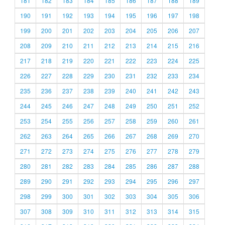
181
182
183
184
185
186
187
188
189
190
191
192
193
194
195
196
197
198
199
200
201
202
203
204
205
206
207
208
209
210
211
212
213
214
215
216
217
218
219
220
221
222
223
224
225
226
227
228
229
230
231
232
233
234
235
236
237
238
239
240
241
242
243
244
245
246
247
248
249
250
251
252
253
254
255
256
257
258
259
260
261
262
263
264
265
266
267
268
269
270
271
272
273
274
275
276
277
278
279
280
281
282
283
284
285
286
287
288
289
290
291
292
293
294
295
296
297
298
299
300
301
302
303
304
305
306
307
308
309
310
311
312
313
314
315