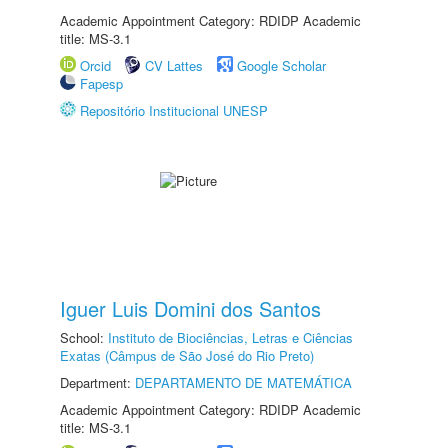
Academic Appointment Category: RDIDP Academic
title: MS-3.1
Orcid
CV Lattes
Google Scholar
Fapesp
Repositório Institucional UNESP
Iguer Luis Domini dos Santos
School:
Instituto de Biociências, Letras e Ciências
Exatas (Câmpus de São José do Rio Preto)
Department:
DEPARTAMENTO DE MATEMÁTICA
Academic Appointment Category: RDIDP Academic
title: MS-3.1