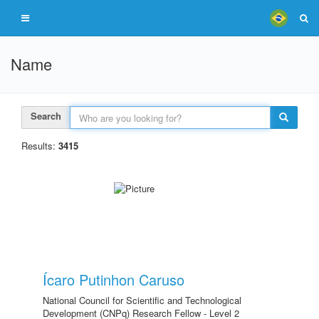
Name
Search
Results:
3415
Ícaro Putinhon Caruso
National Council for Scientific and Technological
Development (CNPq) Research Fellow - Level 2