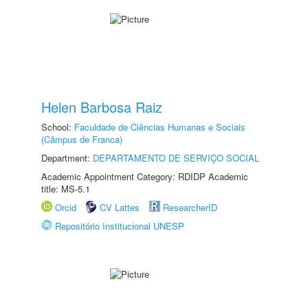
Helen Barbosa Raiz
School:
Faculdade de Ciências Humanas e Sociais
(Câmpus de Franca)
Department:
DEPARTAMENTO DE SERVIÇO SOCIAL
Academic Appointment Category: RDIDP Academic
title: MS-5.1
Orcid
CV Lattes
ResearcherID
Repositório Institucional UNESP