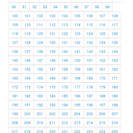
90
91
92
93
94
95
96
97
98
99
100
101
102
103
104
105
106
107
108
109
110
111
112
113
114
115
116
117
118
119
120
121
122
123
124
125
126
127
128
129
130
131
132
133
134
135
136
137
138
139
140
141
142
143
144
145
146
147
148
149
150
151
152
153
154
155
156
157
158
159
160
161
162
163
164
165
166
167
168
169
170
171
172
173
174
175
176
177
178
179
180
181
182
183
184
185
186
187
188
189
190
191
192
193
194
195
196
197
198
199
200
201
202
203
204
205
206
207
208
209
210
211
212
213
214
215
216
217
218
219
220
221
222
223
224
225