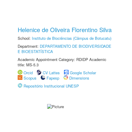
Helenice de Oliveira Florentino Silva
School:
Instituto de Biociências (Câmpus de Botucatu)
Department:
DEPARTAMENTO DE BIODIVERSIDADE
E BIOESTATÍSTICA
Academic Appointment Category: RDIDP Academic
title: MS-5.3
Orcid
CV Lattes
Google Scholar
Scopus
Fapesp
Dimensions
Repositório Institucional UNESP