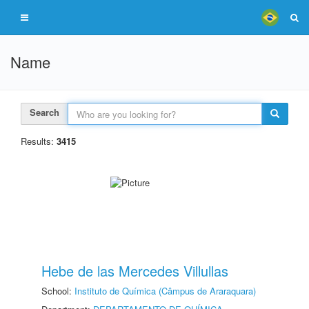
Name
Search
Results:
3415
Hebe de las Mercedes Villullas
School:
Instituto de Química (Câmpus de Araraquara)