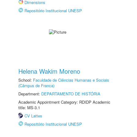
Dimensions
Repositório Institucional UNESP
Helena Wakim Moreno
School:
Faculdade de Ciências Humanas e Sociais
(Câmpus de Franca)
Department:
DEPARTAMENTO DE HISTÓRIA
Academic Appointment Category: RDIDP Academic
title: MS-3.1
CV Lattes
Repositório Institucional UNESP