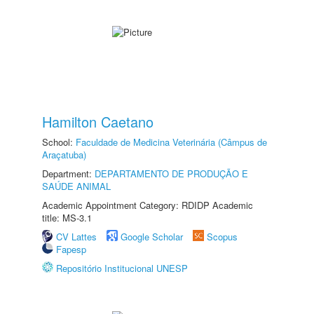
Hamilton Caetano
School:
Faculdade de Medicina Veterinária (Câmpus de
Araçatuba)
Department:
DEPARTAMENTO DE PRODUÇÃO E
SAÚDE ANIMAL
Academic Appointment Category: RDIDP Academic
title: MS-3.1
CV Lattes
Google Scholar
Scopus
Fapesp
Repositório Institucional UNESP