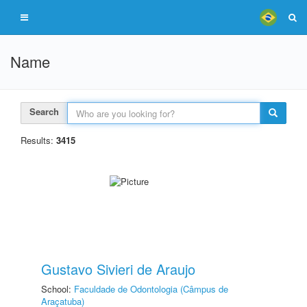
Name
Search
Results:
3415
Gustavo Sivieri de Araujo
School:
Faculdade de Odontologia (Câmpus de
Araçatuba)