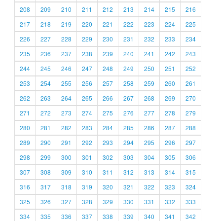
208
209
210
211
212
213
214
215
216
217
218
219
220
221
222
223
224
225
226
227
228
229
230
231
232
233
234
235
236
237
238
239
240
241
242
243
244
245
246
247
248
249
250
251
252
253
254
255
256
257
258
259
260
261
262
263
264
265
266
267
268
269
270
271
272
273
274
275
276
277
278
279
280
281
282
283
284
285
286
287
288
289
290
291
292
293
294
295
296
297
298
299
300
301
302
303
304
305
306
307
308
309
310
311
312
313
314
315
316
317
318
319
320
321
322
323
324
325
326
327
328
329
330
331
332
333
334
335
336
337
338
339
340
341
342