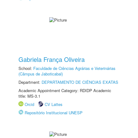
Gabriela França Oliveira
School:
Faculdade de Ciências Agrárias e Veterinárias
(Câmpus de Jaboticabal)
Department:
DEPARTAMENTO DE CIÊNCIAS EXATAS
Academic Appointment Category: RDIDP Academic
title: MS-3.1
Orcid
CV Lattes
Repositório Institucional UNESP