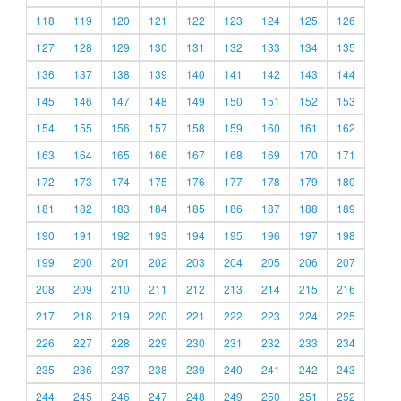
118
119
120
121
122
123
124
125
126
127
128
129
130
131
132
133
134
135
136
137
138
139
140
141
142
143
144
145
146
147
148
149
150
151
152
153
154
155
156
157
158
159
160
161
162
163
164
165
166
167
168
169
170
171
172
173
174
175
176
177
178
179
180
181
182
183
184
185
186
187
188
189
190
191
192
193
194
195
196
197
198
199
200
201
202
203
204
205
206
207
208
209
210
211
212
213
214
215
216
217
218
219
220
221
222
223
224
225
226
227
228
229
230
231
232
233
234
235
236
237
238
239
240
241
242
243
244
245
246
247
248
249
250
251
252