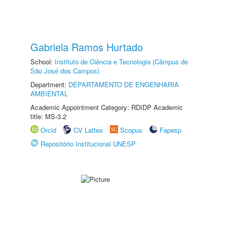
Gabriela Ramos Hurtado
School:
Instituto de Ciência e Tecnologia (Câmpus de
São José dos Campos)
Department:
DEPARTAMENTO DE ENGENHARIA
AMBIENTAL
Academic Appointment Category: RDIDP Academic
title: MS-3.2
Orcid
CV Lattes
Scopus
Fapesp
Repositório Institucional UNESP