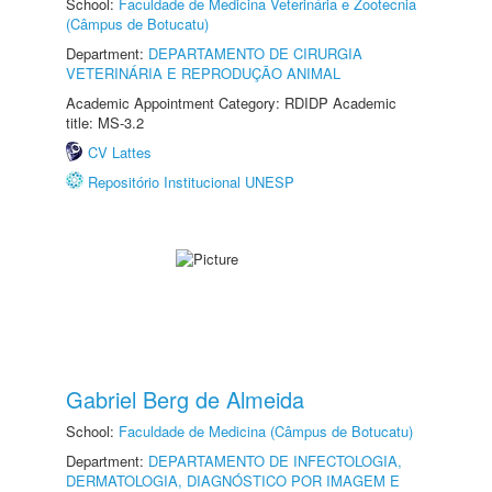
School:
Faculdade de Medicina Veterinária e Zootecnia
(Câmpus de Botucatu)
Department:
DEPARTAMENTO DE CIRURGIA
VETERINÁRIA E REPRODUÇÃO ANIMAL
Academic Appointment Category: RDIDP Academic
title: MS-3.2
CV Lattes
Repositório Institucional UNESP
Gabriel Berg de Almeida
School:
Faculdade de Medicina (Câmpus de Botucatu)
Department:
DEPARTAMENTO DE INFECTOLOGIA,
DERMATOLOGIA, DIAGNÓSTICO POR IMAGEM E