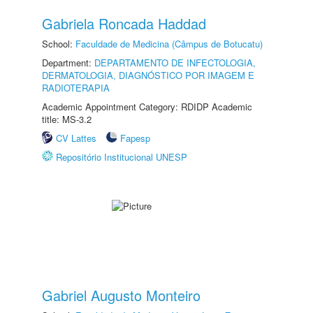
Gabriela Roncada Haddad
School:
Faculdade de Medicina (Câmpus de Botucatu)
Department:
DEPARTAMENTO DE INFECTOLOGIA,
DERMATOLOGIA, DIAGNÓSTICO POR IMAGEM E
RADIOTERAPIA
Academic Appointment Category: RDIDP Academic
title: MS-3.2
CV Lattes
Fapesp
Repositório Institucional UNESP
Gabriel Augusto Monteiro