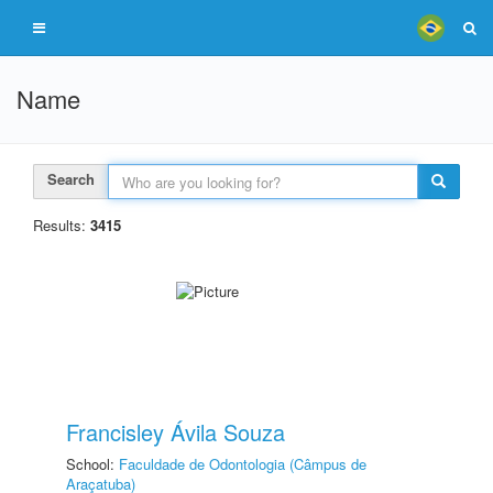
Name
Search
Results:
3415
Francisley Ávila Souza
School:
Faculdade de Odontologia (Câmpus de
Araçatuba)