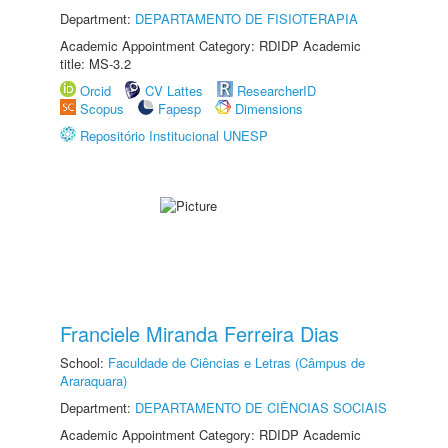
Department:
DEPARTAMENTO DE FISIOTERAPIA
Academic Appointment Category: RDIDP Academic
title: MS-3.2
Orcid
CV Lattes
ResearcherID
Scopus
Fapesp
Dimensions
Repositório Institucional UNESP
Franciele Miranda Ferreira Dias
School:
Faculdade de Ciências e Letras (Câmpus de
Araraquara)
Department:
DEPARTAMENTO DE CIÊNCIAS SOCIAIS
Academic Appointment Category: RDIDP Academic