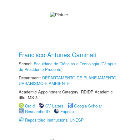
Francisco Antunes Caminati
School:
Faculdade de Ciências e Tecnologia (Câmpus
de Presidente Prudente)
Department:
DEPARTAMENTO DE PLANEJAMENTO,
URBANISMO E AMBIENTE
Academic Appointment Category: RDIDP Academic
title: MS-3.1
Orcid
CV Lattes
Google Scholar
ResearcherID
Fapesp
Repositório Institucional UNESP