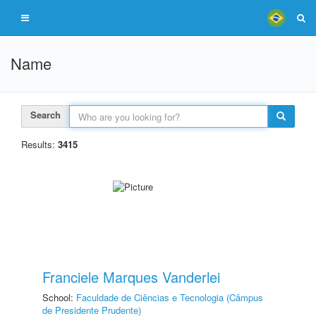
Name
Search
Results:
3415
Franciele Marques Vanderlei
School:
Faculdade de Ciências e Tecnologia (Câmpus
de Presidente Prudente)