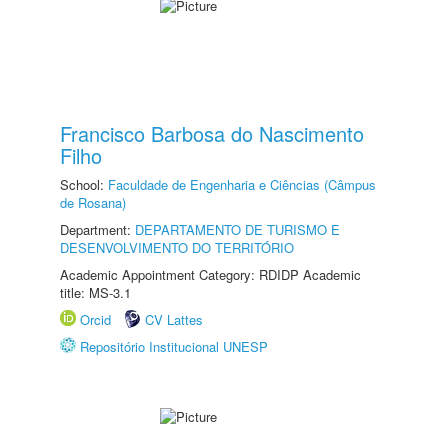
Francisco Barbosa do Nascimento
Filho
School:
Faculdade de Engenharia e Ciências (Câmpus
de Rosana)
Department:
DEPARTAMENTO DE TURISMO E
DESENVOLVIMENTO DO TERRITÓRIO
Academic Appointment Category: RDIDP Academic
title: MS-3.1
Orcid
CV Lattes
Repositório Institucional UNESP