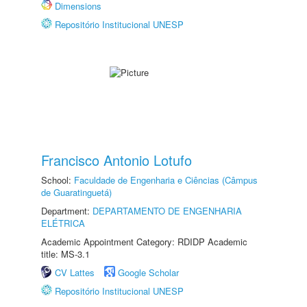
Dimensions
Repositório Institucional UNESP
Francisco Antonio Lotufo
School:
Faculdade de Engenharia e Ciências (Câmpus
de Guaratinguetá)
Department:
DEPARTAMENTO DE ENGENHARIA
ELÉTRICA
Academic Appointment Category: RDIDP Academic
title: MS-3.1
CV Lattes
Google Scholar
Repositório Institucional UNESP