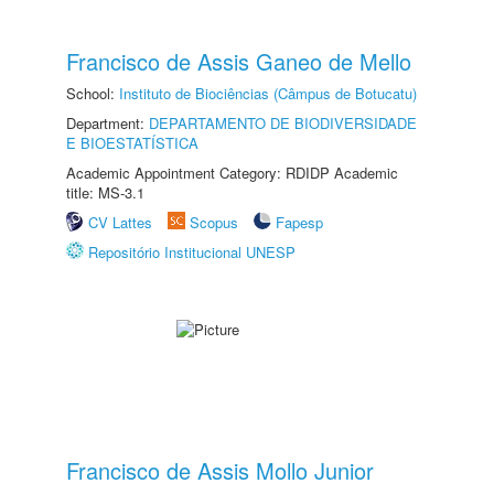
Francisco de Assis Ganeo de Mello
School:
Instituto de Biociências (Câmpus de Botucatu)
Department:
DEPARTAMENTO DE BIODIVERSIDADE
E BIOESTATÍSTICA
Academic Appointment Category: RDIDP Academic
title: MS-3.1
CV Lattes
Scopus
Fapesp
Repositório Institucional UNESP
Francisco de Assis Mollo Junior