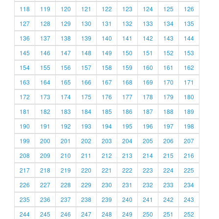
118
119
120
121
122
123
124
125
126
127
128
129
130
131
132
133
134
135
136
137
138
139
140
141
142
143
144
145
146
147
148
149
150
151
152
153
154
155
156
157
158
159
160
161
162
163
164
165
166
167
168
169
170
171
172
173
174
175
176
177
178
179
180
181
182
183
184
185
186
187
188
189
190
191
192
193
194
195
196
197
198
199
200
201
202
203
204
205
206
207
208
209
210
211
212
213
214
215
216
217
218
219
220
221
222
223
224
225
226
227
228
229
230
231
232
233
234
235
236
237
238
239
240
241
242
243
244
245
246
247
248
249
250
251
252