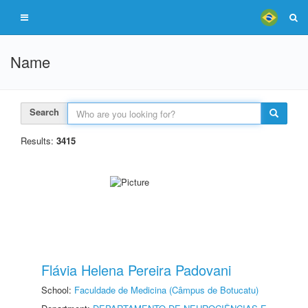
Name
Search
Results:
3415
Flávia Helena Pereira Padovani
School:
Faculdade de Medicina (Câmpus de Botucatu)