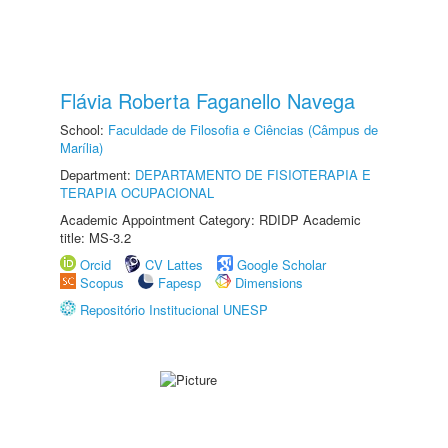
Flávia Roberta Faganello Navega
School:
Faculdade de Filosofia e Ciências (Câmpus de
Marília)
Department:
DEPARTAMENTO DE FISIOTERAPIA E
TERAPIA OCUPACIONAL
Academic Appointment Category: RDIDP Academic
title: MS-3.2
Orcid
CV Lattes
Google Scholar
Scopus
Fapesp
Dimensions
Repositório Institucional UNESP