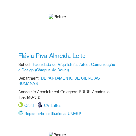
Flávia Piva Almeida Leite
School:
Faculdade de Arquitetura, Artes, Comunicação
e Design (Câmpus de Bauru)
Department:
DEPARTAMENTO DE CIÊNCIAS
HUMANAS
Academic Appointment Category: RDIDP Academic
title: MS-3.2
Orcid
CV Lattes
Repositório Institucional UNESP