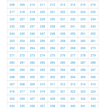
208
209
210
211
212
213
214
215
216
217
218
219
220
221
222
223
224
225
226
227
228
229
230
231
232
233
234
235
236
237
238
239
240
241
242
243
244
245
246
247
248
249
250
251
252
253
254
255
256
257
258
259
260
261
262
263
264
265
266
267
268
269
270
271
272
273
274
275
276
277
278
279
280
281
282
283
284
285
286
287
288
289
290
291
292
293
294
295
296
297
298
299
300
301
302
303
304
305
306
307
308
309
310
311
312
313
314
315
316
317
318
319
320
321
322
323
324
325
326
327
328
329
330
331
332
333
334
335
336
337
338
339
340
341
342