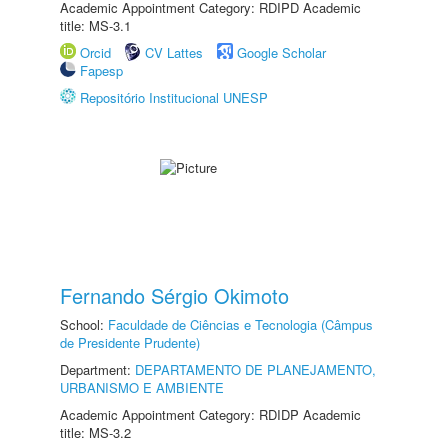
Academic Appointment Category: RDIPD Academic
title: MS-3.1
Orcid
CV Lattes
Google Scholar
Fapesp
Repositório Institucional UNESP
Fernando Sérgio Okimoto
School:
Faculdade de Ciências e Tecnologia (Câmpus
de Presidente Prudente)
Department:
DEPARTAMENTO DE PLANEJAMENTO,
URBANISMO E AMBIENTE
Academic Appointment Category: RDIDP Academic
title: MS-3.2