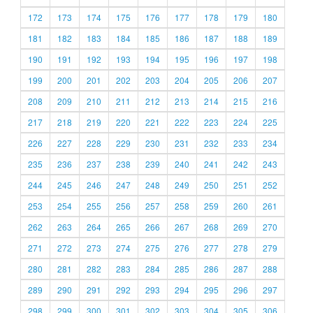
172
173
174
175
176
177
178
179
180
181
182
183
184
185
186
187
188
189
190
191
192
193
194
195
196
197
198
199
200
201
202
203
204
205
206
207
208
209
210
211
212
213
214
215
216
217
218
219
220
221
222
223
224
225
226
227
228
229
230
231
232
233
234
235
236
237
238
239
240
241
242
243
244
245
246
247
248
249
250
251
252
253
254
255
256
257
258
259
260
261
262
263
264
265
266
267
268
269
270
271
272
273
274
275
276
277
278
279
280
281
282
283
284
285
286
287
288
289
290
291
292
293
294
295
296
297
298
299
300
301
302
303
304
305
306