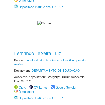
Dimensions
Repositório Institucional UNESP
Fernando Teixeira Luiz
School:
Faculdade de Ciências e Letras (Câmpus de
Assis)
Department:
DEPARTAMENTO DE EDUCAÇÃO
Academic Appointment Category: RDIDP Academic
title: MS-3.2
Orcid
CV Lattes
Google Scholar
Dimensions
Repositório Institucional UNESP