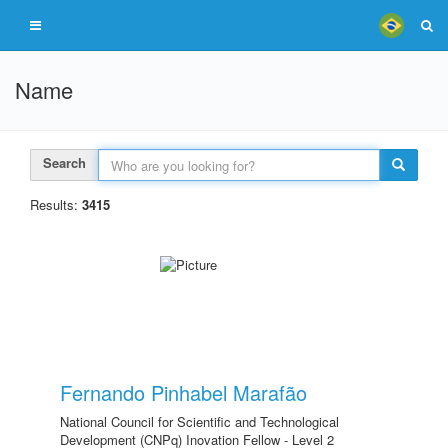
Name
Search
Results:
3415
Fernando Pinhabel Marafão
National Council for Scientific and Technological
Development (CNPq) Inovation Fellow - Level 2