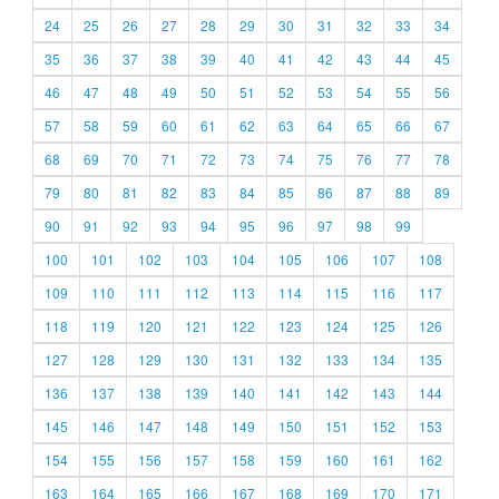
24
25
26
27
28
29
30
31
32
33
34
35
36
37
38
39
40
41
42
43
44
45
46
47
48
49
50
51
52
53
54
55
56
57
58
59
60
61
62
63
64
65
66
67
68
69
70
71
72
73
74
75
76
77
78
79
80
81
82
83
84
85
86
87
88
89
90
91
92
93
94
95
96
97
98
99
100
101
102
103
104
105
106
107
108
109
110
111
112
113
114
115
116
117
118
119
120
121
122
123
124
125
126
127
128
129
130
131
132
133
134
135
136
137
138
139
140
141
142
143
144
145
146
147
148
149
150
151
152
153
154
155
156
157
158
159
160
161
162
163
164
165
166
167
168
169
170
171