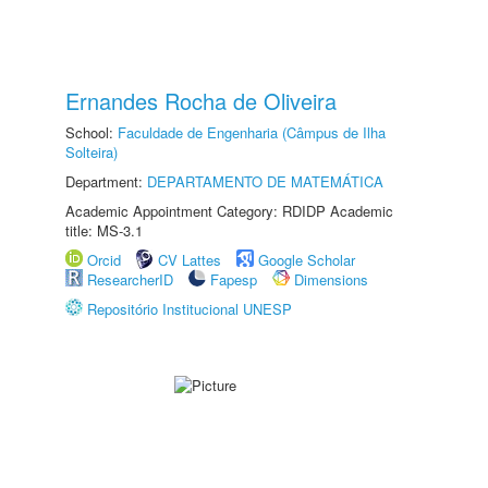
Ernandes Rocha de Oliveira
School:
Faculdade de Engenharia (Câmpus de Ilha
Solteira)
Department:
DEPARTAMENTO DE MATEMÁTICA
Academic Appointment Category: RDIDP Academic
title: MS-3.1
Orcid
CV Lattes
Google Scholar
ResearcherID
Fapesp
Dimensions
Repositório Institucional UNESP