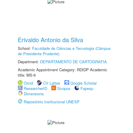
Erivaldo Antonio da Silva
School:
Faculdade de Ciências e Tecnologia (Câmpus
de Presidente Prudente)
Department:
DEPARTAMENTO DE CARTOGRAFIA
Academic Appointment Category: RDIDP Academic
title: MS-6
Orcid
CV Lattes
Google Scholar
ResearcherID
Scopus
Fapesp
Dimensions
Repositório Institucional UNESP