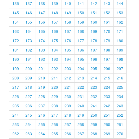
136
137
138
139
140
141
142
143
144
145
146
147
148
149
150
151
152
153
154
155
156
157
158
159
160
161
162
163
164
165
166
167
168
169
170
171
172
173
174
175
176
177
178
179
180
181
182
183
184
185
186
187
188
189
190
191
192
193
194
195
196
197
198
199
200
201
202
203
204
205
206
207
208
209
210
211
212
213
214
215
216
217
218
219
220
221
222
223
224
225
226
227
228
229
230
231
232
233
234
235
236
237
238
239
240
241
242
243
244
245
246
247
248
249
250
251
252
253
254
255
256
257
258
259
260
261
262
263
264
265
266
267
268
269
270