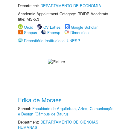
Department:
DEPARTAMENTO DE ECONOMIA
Academic Appointment Category: RDIDP Academic
title: MS-5.3
Orcid
CV Lattes
Google Scholar
Scopus
Fapesp
Dimensions
Repositório Institucional UNESP
Erika de Moraes
School:
Faculdade de Arquitetura, Artes, Comunicação
e Design (Câmpus de Bauru)
Department:
DEPARTAMENTO DE CIÊNCIAS
HUMANAS