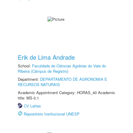
Erik de Lima Andrade
School:
Faculdade de Ciências Agrárias do Vale do
Ribeira (Câmpus de Registro)
Department:
DEPARTAMENTO DE AGRONOMIA E
RECURSOS NATURAIS
Academic Appointment Category: HORAS_40 Academic
title: MS-3.1
CV Lattes
Repositório Institucional UNESP