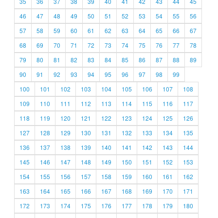
35
36
37
38
39
40
41
42
43
44
45
46
47
48
49
50
51
52
53
54
55
56
57
58
59
60
61
62
63
64
65
66
67
68
69
70
71
72
73
74
75
76
77
78
79
80
81
82
83
84
85
86
87
88
89
90
91
92
93
94
95
96
97
98
99
100
101
102
103
104
105
106
107
108
109
110
111
112
113
114
115
116
117
118
119
120
121
122
123
124
125
126
127
128
129
130
131
132
133
134
135
136
137
138
139
140
141
142
143
144
145
146
147
148
149
150
151
152
153
154
155
156
157
158
159
160
161
162
163
164
165
166
167
168
169
170
171
172
173
174
175
176
177
178
179
180