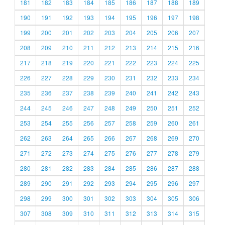
181
182
183
184
185
186
187
188
189
190
191
192
193
194
195
196
197
198
199
200
201
202
203
204
205
206
207
208
209
210
211
212
213
214
215
216
217
218
219
220
221
222
223
224
225
226
227
228
229
230
231
232
233
234
235
236
237
238
239
240
241
242
243
244
245
246
247
248
249
250
251
252
253
254
255
256
257
258
259
260
261
262
263
264
265
266
267
268
269
270
271
272
273
274
275
276
277
278
279
280
281
282
283
284
285
286
287
288
289
290
291
292
293
294
295
296
297
298
299
300
301
302
303
304
305
306
307
308
309
310
311
312
313
314
315