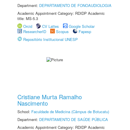
Department:
DEPARTAMENTO DE FONOAUDIOLOGIA
Academic Appointment Category: RDIDP Academic
title: MS-5.3
Orcid
CV Lattes
Google Scholar
ResearcherID
Scopus
Fapesp
Repositório Institucional UNESP
Cristiane Murta Ramalho
Nascimento
School:
Faculdade de Medicina (Câmpus de Botucatu)
Department:
DEPARTAMENTO DE SAÚDE PÚBLICA
Academic Appointment Category: RDIDP Academic