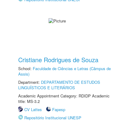
Cristiane Rodrigues de Souza
School:
Faculdade de Ciências e Letras (Câmpus de
Assis)
Department:
DEPARTAMENTO DE ESTUDOS
LINGUÍSTICOS E LITERÁRIOS
Academic Appointment Category: RDIDP Academic
title: MS-3.2
CV Lattes
Fapesp
Repositório Institucional UNESP