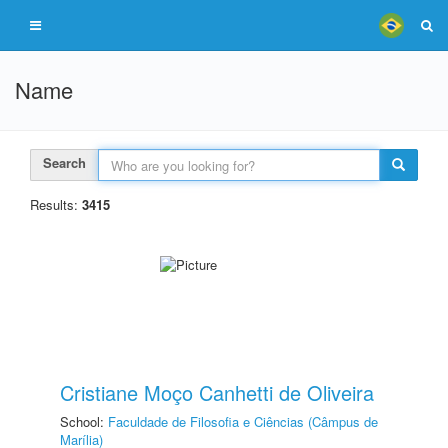
Name
Search
Results:
3415
Cristiane Moço Canhetti de Oliveira
School:
Faculdade de Filosofia e Ciências (Câmpus de
Marília)