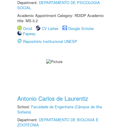
Department:
DEPARTAMENTO DE PSICOLOGIA
SOCIAL
Academic Appointment Category: RDIDP Academic
title: MS-3.2
Orcid
CV Lattes
Google Scholar
Fapesp
Repositório Institucional UNESP
Antonio Carlos de Laurentiz
School:
Faculdade de Engenharia (Câmpus de Ilha
Solteira)
Department:
DEPARTAMENTO DE BIOLOGIA E
ZOOTECNIA