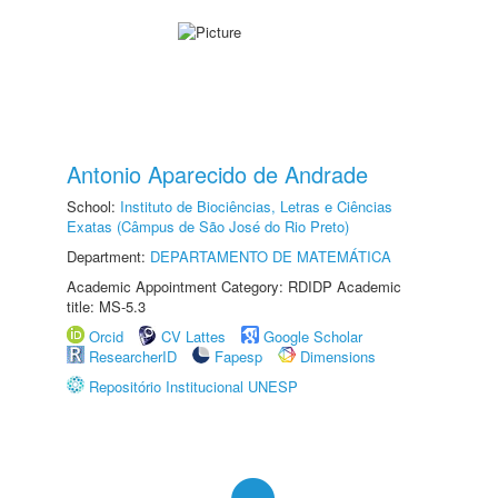
Antonio Aparecido de Andrade
School:
Instituto de Biociências, Letras e Ciências
Exatas (Câmpus de São José do Rio Preto)
Department:
DEPARTAMENTO DE MATEMÁTICA
Academic Appointment Category: RDIDP Academic
title: MS-5.3
Orcid
CV Lattes
Google Scholar
ResearcherID
Fapesp
Dimensions
Repositório Institucional UNESP