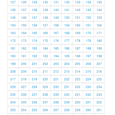
127
128
129
130
131
132
133
134
135
136
137
138
139
140
141
142
143
144
145
146
147
148
149
150
151
152
153
154
155
156
157
158
159
160
161
162
163
164
165
166
167
168
169
170
171
172
173
174
175
176
177
178
179
180
181
182
183
184
185
186
187
188
189
190
191
192
193
194
195
196
197
198
199
200
201
202
203
204
205
206
207
208
209
210
211
212
213
214
215
216
217
218
219
220
221
222
223
224
225
226
227
228
229
230
231
232
233
234
235
236
237
238
239
240
241
242
243
244
245
246
247
248
249
250
251
252
253
254
255
256
257
258
259
260
261