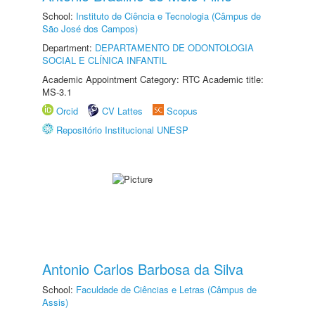
School:
Instituto de Ciência e Tecnologia (Câmpus de
São José dos Campos)
Department:
DEPARTAMENTO DE ODONTOLOGIA
SOCIAL E CLÍNICA INFANTIL
Academic Appointment Category: RTC Academic title:
MS-3.1
Orcid
CV Lattes
Scopus
Repositório Institucional UNESP
Antonio Carlos Barbosa da Silva
School:
Faculdade de Ciências e Letras (Câmpus de
Assis)