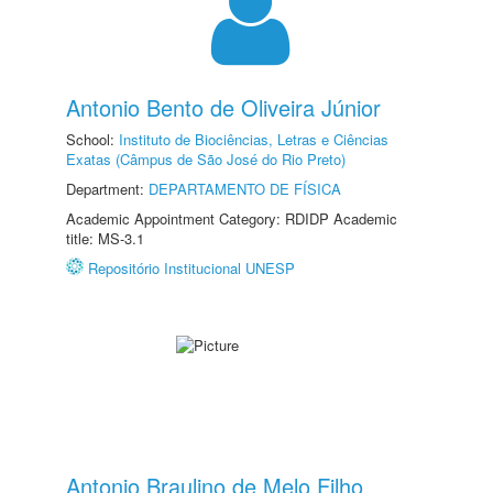
Antonio Bento de Oliveira Júnior
School:
Instituto de Biociências, Letras e Ciências
Exatas (Câmpus de São José do Rio Preto)
Department:
DEPARTAMENTO DE FÍSICA
Academic Appointment Category: RDIDP Academic
title: MS-3.1
Repositório Institucional UNESP
Antonio Braulino de Melo Filho