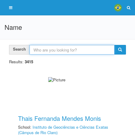
Name
Search
Results:
3415
Thais Fernanda Mendes Monis
School:
Instituto de Geociências e Ciências Exatas
(Câmpus de Rio Claro)