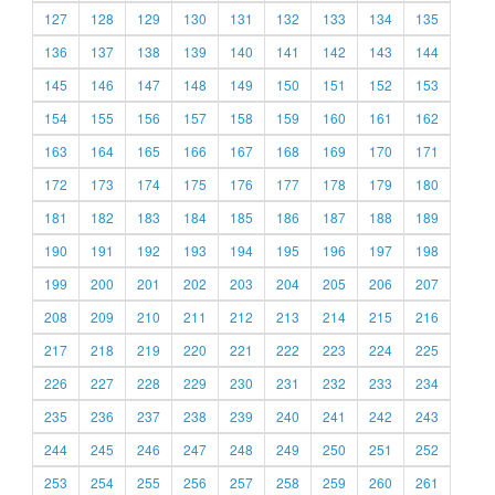
127
128
129
130
131
132
133
134
135
136
137
138
139
140
141
142
143
144
145
146
147
148
149
150
151
152
153
154
155
156
157
158
159
160
161
162
163
164
165
166
167
168
169
170
171
172
173
174
175
176
177
178
179
180
181
182
183
184
185
186
187
188
189
190
191
192
193
194
195
196
197
198
199
200
201
202
203
204
205
206
207
208
209
210
211
212
213
214
215
216
217
218
219
220
221
222
223
224
225
226
227
228
229
230
231
232
233
234
235
236
237
238
239
240
241
242
243
244
245
246
247
248
249
250
251
252
253
254
255
256
257
258
259
260
261