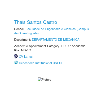
Thais Santos Castro
School:
Faculdade de Engenharia e Ciências (Câmpus
de Guaratinguetá)
Department:
DEPARTAMENTO DE MECÂNICA
Academic Appointment Category: RDIDP Academic
title: MS-3.2
CV Lattes
Repositório Institucional UNESP