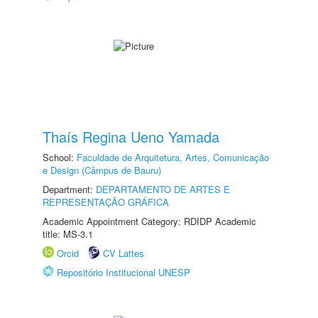
Thaís Regina Ueno Yamada
School:
Faculdade de Arquitetura, Artes, Comunicação
e Design (Câmpus de Bauru)
Department:
DEPARTAMENTO DE ARTES E
REPRESENTAÇÃO GRÁFICA
Academic Appointment Category: RDIDP Academic
title: MS-3.1
Orcid
CV Lattes
Repositório Institucional UNESP