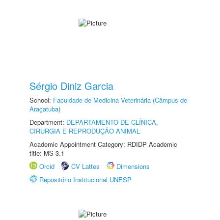
Sérgio Diniz Garcia
School:
Faculdade de Medicina Veterinária (Câmpus de
Araçatuba)
Department:
DEPARTAMENTO DE CLÍNICA,
CIRURGIA E REPRODUÇÃO ANIMAL
Academic Appointment Category: RDIDP Academic
title: MS-3.1
Orcid
CV Lattes
Dimensions
Repositório Institucional UNESP