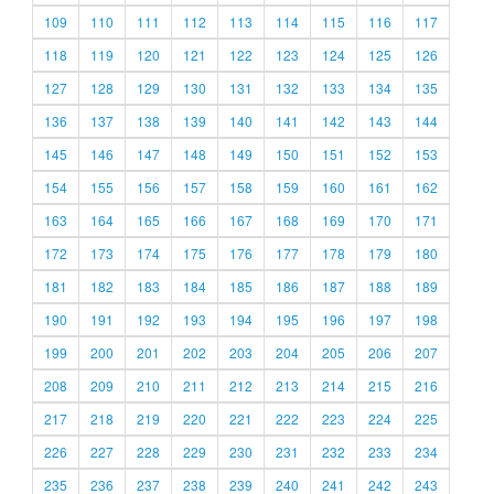
109
110
111
112
113
114
115
116
117
118
119
120
121
122
123
124
125
126
127
128
129
130
131
132
133
134
135
136
137
138
139
140
141
142
143
144
145
146
147
148
149
150
151
152
153
154
155
156
157
158
159
160
161
162
163
164
165
166
167
168
169
170
171
172
173
174
175
176
177
178
179
180
181
182
183
184
185
186
187
188
189
190
191
192
193
194
195
196
197
198
199
200
201
202
203
204
205
206
207
208
209
210
211
212
213
214
215
216
217
218
219
220
221
222
223
224
225
226
227
228
229
230
231
232
233
234
235
236
237
238
239
240
241
242
243