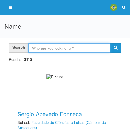
Name
Search
Results:
3415
Sergio Azevedo Fonseca
School:
Faculdade de Ciências e Letras (Câmpus de
Araraquara)