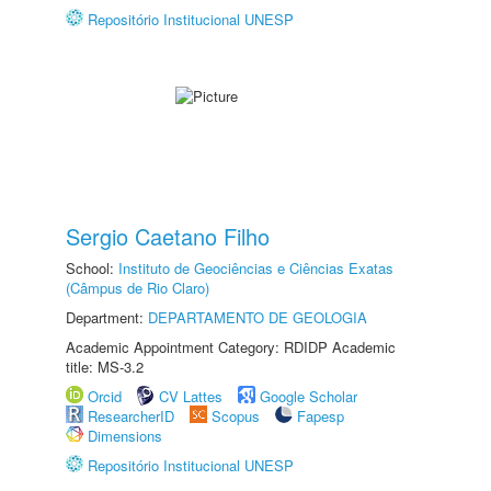
Repositório Institucional UNESP
Sergio Caetano Filho
School:
Instituto de Geociências e Ciências Exatas
(Câmpus de Rio Claro)
Department:
DEPARTAMENTO DE GEOLOGIA
Academic Appointment Category: RDIDP Academic
title: MS-3.2
Orcid
CV Lattes
Google Scholar
ResearcherID
Scopus
Fapesp
Dimensions
Repositório Institucional UNESP