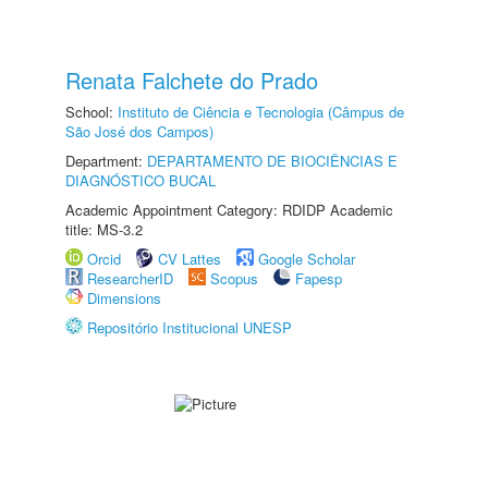
Renata Falchete do Prado
School:
Instituto de Ciência e Tecnologia (Câmpus de
São José dos Campos)
Department:
DEPARTAMENTO DE BIOCIÊNCIAS E
DIAGNÓSTICO BUCAL
Academic Appointment Category: RDIDP Academic
title: MS-3.2
Orcid
CV Lattes
Google Scholar
ResearcherID
Scopus
Fapesp
Dimensions
Repositório Institucional UNESP