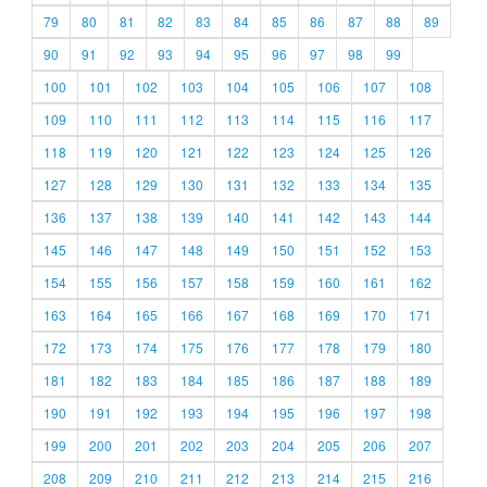
79
80
81
82
83
84
85
86
87
88
89
90
91
92
93
94
95
96
97
98
99
100
101
102
103
104
105
106
107
108
109
110
111
112
113
114
115
116
117
118
119
120
121
122
123
124
125
126
127
128
129
130
131
132
133
134
135
136
137
138
139
140
141
142
143
144
145
146
147
148
149
150
151
152
153
154
155
156
157
158
159
160
161
162
163
164
165
166
167
168
169
170
171
172
173
174
175
176
177
178
179
180
181
182
183
184
185
186
187
188
189
190
191
192
193
194
195
196
197
198
199
200
201
202
203
204
205
206
207
208
209
210
211
212
213
214
215
216