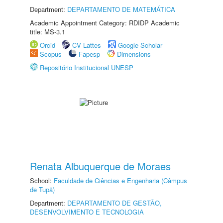
Department:
DEPARTAMENTO DE MATEMÁTICA
Academic Appointment Category: RDIDP Academic
title: MS-3.1
Orcid
CV Lattes
Google Scholar
Scopus
Fapesp
Dimensions
Repositório Institucional UNESP
Renata Albuquerque de Moraes
School:
Faculdade de Ciências e Engenharia (Câmpus
de Tupã)
Department:
DEPARTAMENTO DE GESTÃO,
DESENVOLVIMENTO E TECNOLOGIA