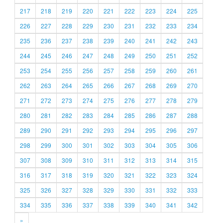
217
218
219
220
221
222
223
224
225
226
227
228
229
230
231
232
233
234
235
236
237
238
239
240
241
242
243
244
245
246
247
248
249
250
251
252
253
254
255
256
257
258
259
260
261
262
263
264
265
266
267
268
269
270
271
272
273
274
275
276
277
278
279
280
281
282
283
284
285
286
287
288
289
290
291
292
293
294
295
296
297
298
299
300
301
302
303
304
305
306
307
308
309
310
311
312
313
314
315
316
317
318
319
320
321
322
323
324
325
326
327
328
329
330
331
332
333
334
335
336
337
338
339
340
341
342
»