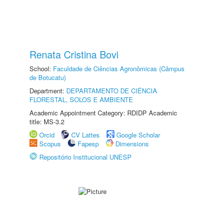
Renata Cristina Bovi
School:
Faculdade de Ciências Agronômicas (Câmpus
de Botucatu)
Department:
DEPARTAMENTO DE CIÊNCIA
FLORESTAL, SOLOS E AMBIENTE
Academic Appointment Category: RDIDP Academic
title: MS-3.2
Orcid
CV Lattes
Google Scholar
Scopus
Fapesp
Dimensions
Repositório Institucional UNESP