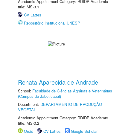
Academic Appointment Category: RDIDP Academic
title: MS-3.1
CV Lattes
Repositório Institucional UNESP
Renata Aparecida de Andrade
School:
Faculdade de Ciências Agrárias e Veterinárias
(Câmpus de Jaboticabal)
Department:
DEPARTAMENTO DE PRODUÇÃO
VEGETAL
Academic Appointment Category: RDIDP Academic
title: MS-3.2
Orcid
CV Lattes
Google Scholar