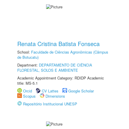
Renata Cristina Batista Fonseca
School:
Faculdade de Ciências Agronômicas (Câmpus
de Botucatu)
Department:
DEPARTAMENTO DE CIÊNCIA
FLORESTAL, SOLOS E AMBIENTE
Academic Appointment Category: RDIDP Academic
title: MS-5.1
Orcid
CV Lattes
Google Scholar
Scopus
Dimensions
Repositório Institucional UNESP