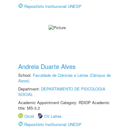
Repositório Institucional UNESP
Andreia Duarte Alves
School:
Faculdade de Ciências e Letras (Câmpus de
Assis)
Department:
DEPARTAMENTO DE PSICOLOGIA
SOCIAL
Academic Appointment Category: RDIDP Academic
title: MS-3.2
Orcid
CV Lattes
Repositório Institucional UNESP