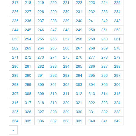
217
218
219
220
221
222
223
224
225
226
227
228
229
230
231
232
233
234
235
236
237
238
239
240
241
242
243
244
245
246
247
248
249
250
251
252
253
254
255
256
257
258
259
260
261
262
263
264
265
266
267
268
269
270
271
272
273
274
275
276
277
278
279
280
281
282
283
284
285
286
287
288
289
290
291
292
293
294
295
296
297
298
299
300
301
302
303
304
305
306
307
308
309
310
311
312
313
314
315
316
317
318
319
320
321
322
323
324
325
326
327
328
329
330
331
332
333
334
335
336
337
338
339
340
341
342
»