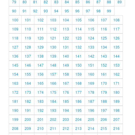
79
80
81
82
83
84
85
86
87
88
89
90
91
92
93
94
95
96
97
98
99
100
101
102
103
104
105
106
107
108
109
110
111
112
113
114
115
116
117
118
119
120
121
122
123
124
125
126
127
128
129
130
131
132
133
134
135
136
137
138
139
140
141
142
143
144
145
146
147
148
149
150
151
152
153
154
155
156
157
158
159
160
161
162
163
164
165
166
167
168
169
170
171
172
173
174
175
176
177
178
179
180
181
182
183
184
185
186
187
188
189
190
191
192
193
194
195
196
197
198
199
200
201
202
203
204
205
206
207
208
209
210
211
212
213
214
215
216