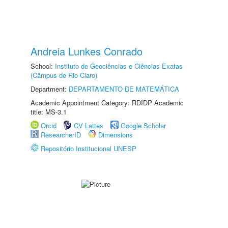
Andreia Lunkes Conrado
School:
Instituto de Geociências e Ciências Exatas
(Câmpus de Rio Claro)
Department:
DEPARTAMENTO DE MATEMÁTICA
Academic Appointment Category: RDIDP Academic
title: MS-3.1
Orcid
CV Lattes
Google Scholar
ResearcherID
Dimensions
Repositório Institucional UNESP