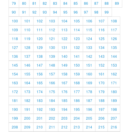
79
80
81
82
83
84
85
86
87
88
89
90
91
92
93
94
95
96
97
98
99
100
101
102
103
104
105
106
107
108
109
110
111
112
113
114
115
116
117
118
119
120
121
122
123
124
125
126
127
128
129
130
131
132
133
134
135
136
137
138
139
140
141
142
143
144
145
146
147
148
149
150
151
152
153
154
155
156
157
158
159
160
161
162
163
164
165
166
167
168
169
170
171
172
173
174
175
176
177
178
179
180
181
182
183
184
185
186
187
188
189
190
191
192
193
194
195
196
197
198
199
200
201
202
203
204
205
206
207
208
209
210
211
212
213
214
215
216