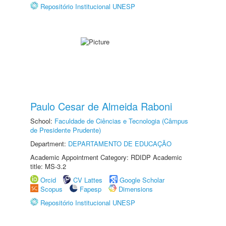
Repositório Institucional UNESP
Paulo Cesar de Almeida Raboni
School:
Faculdade de Ciências e Tecnologia (Câmpus
de Presidente Prudente)
Department:
DEPARTAMENTO DE EDUCAÇÃO
Academic Appointment Category: RDIDP Academic
title: MS-3.2
Orcid
CV Lattes
Google Scholar
Scopus
Fapesp
Dimensions
Repositório Institucional UNESP