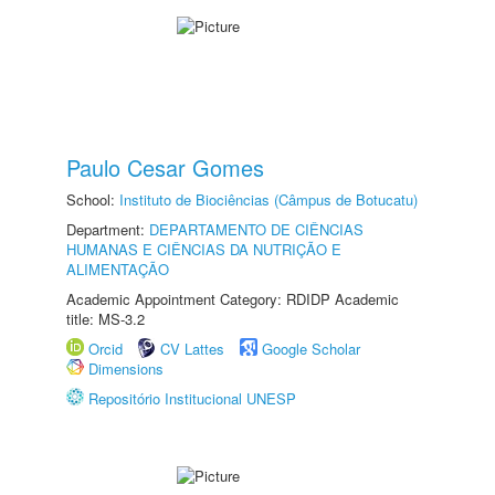
Paulo Cesar Gomes
School:
Instituto de Biociências (Câmpus de Botucatu)
Department:
DEPARTAMENTO DE CIÊNCIAS
HUMANAS E CIÊNCIAS DA NUTRIÇÃO E
ALIMENTAÇÃO
Academic Appointment Category: RDIDP Academic
title: MS-3.2
Orcid
CV Lattes
Google Scholar
Dimensions
Repositório Institucional UNESP