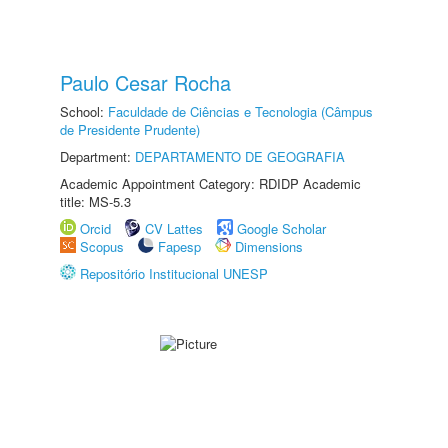
Paulo Cesar Rocha
School:
Faculdade de Ciências e Tecnologia (Câmpus
de Presidente Prudente)
Department:
DEPARTAMENTO DE GEOGRAFIA
Academic Appointment Category: RDIDP Academic
title: MS-5.3
Orcid
CV Lattes
Google Scholar
Scopus
Fapesp
Dimensions
Repositório Institucional UNESP