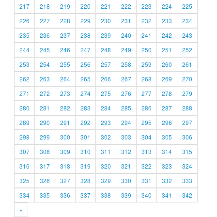
217
218
219
220
221
222
223
224
225
226
227
228
229
230
231
232
233
234
235
236
237
238
239
240
241
242
243
244
245
246
247
248
249
250
251
252
253
254
255
256
257
258
259
260
261
262
263
264
265
266
267
268
269
270
271
272
273
274
275
276
277
278
279
280
281
282
283
284
285
286
287
288
289
290
291
292
293
294
295
296
297
298
299
300
301
302
303
304
305
306
307
308
309
310
311
312
313
314
315
316
317
318
319
320
321
322
323
324
325
326
327
328
329
330
331
332
333
334
335
336
337
338
339
340
341
342
»