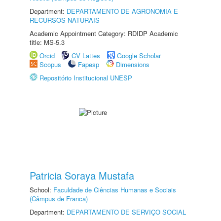
Department:
DEPARTAMENTO DE AGRONOMIA E
RECURSOS NATURAIS
Academic Appointment Category: RDIDP Academic
title: MS-5.3
Orcid
CV Lattes
Google Scholar
Scopus
Fapesp
Dimensions
Repositório Institucional UNESP
Patricia Soraya Mustafa
School:
Faculdade de Ciências Humanas e Sociais
(Câmpus de Franca)
Department:
DEPARTAMENTO DE SERVIÇO SOCIAL