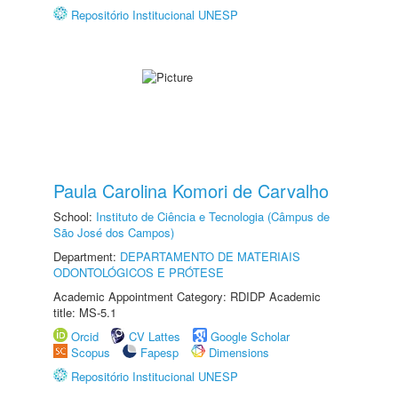
Repositório Institucional UNESP
Paula Carolina Komori de Carvalho
School:
Instituto de Ciência e Tecnologia (Câmpus de
São José dos Campos)
Department:
DEPARTAMENTO DE MATERIAIS
ODONTOLÓGICOS E PRÓTESE
Academic Appointment Category: RDIDP Academic
title: MS-5.1
Orcid
CV Lattes
Google Scholar
Scopus
Fapesp
Dimensions
Repositório Institucional UNESP