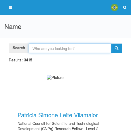
Name
Search
Results:
3415
Patricia Simone Leite Vilamaior
National Council for Scientific and Technological
Development (CNPq) Research Fellow - Level 2