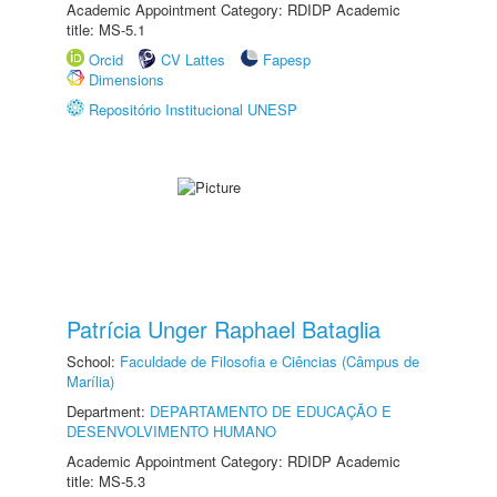
Academic Appointment Category: RDIDP Academic
title: MS-5.1
Orcid
CV Lattes
Fapesp
Dimensions
Repositório Institucional UNESP
Patrícia Unger Raphael Bataglia
School:
Faculdade de Filosofia e Ciências (Câmpus de
Marília)
Department:
DEPARTAMENTO DE EDUCAÇÃO E
DESENVOLVIMENTO HUMANO
Academic Appointment Category: RDIDP Academic
title: MS-5.3