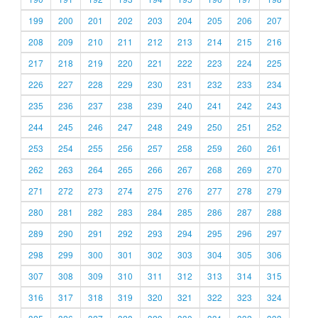
199
200
201
202
203
204
205
206
207
208
209
210
211
212
213
214
215
216
217
218
219
220
221
222
223
224
225
226
227
228
229
230
231
232
233
234
235
236
237
238
239
240
241
242
243
244
245
246
247
248
249
250
251
252
253
254
255
256
257
258
259
260
261
262
263
264
265
266
267
268
269
270
271
272
273
274
275
276
277
278
279
280
281
282
283
284
285
286
287
288
289
290
291
292
293
294
295
296
297
298
299
300
301
302
303
304
305
306
307
308
309
310
311
312
313
314
315
316
317
318
319
320
321
322
323
324