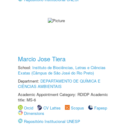
Marcio Jose Tiera
School:
Instituto de Biociências, Letras e Ciências
Exatas (Câmpus de São José do Rio Preto)
Department:
DEPARTAMENTO DE QUÍMICA E
CIÊNCIAS AMBIENTAIS
Academic Appointment Category: RDIDP Academic
title: MS-6
Orcid
CV Lattes
Scopus
Fapesp
Dimensions
Repositório Institucional UNESP