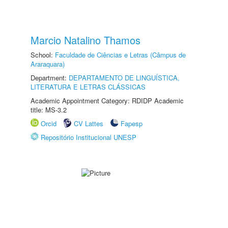
Marcio Natalino Thamos
School:
Faculdade de Ciências e Letras (Câmpus de
Araraquara)
Department:
DEPARTAMENTO DE LINGUÍSTICA,
LITERATURA E LETRAS CLÁSSICAS
Academic Appointment Category: RDIDP Academic
title: MS-3.2
Orcid
CV Lattes
Fapesp
Repositório Institucional UNESP