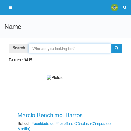
Name
Search
Results:
3415
Marcio Benchimol Barros
School:
Faculdade de Filosofia e Ciências (Câmpus de
Marília)