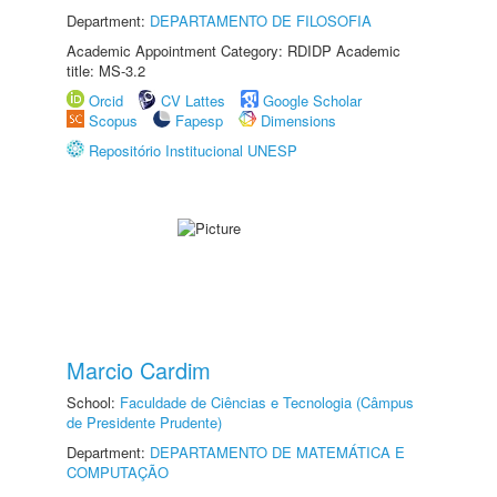
Department:
DEPARTAMENTO DE FILOSOFIA
Academic Appointment Category: RDIDP Academic
title: MS-3.2
Orcid
CV Lattes
Google Scholar
Scopus
Fapesp
Dimensions
Repositório Institucional UNESP
Marcio Cardim
School:
Faculdade de Ciências e Tecnologia (Câmpus
de Presidente Prudente)
Department:
DEPARTAMENTO DE MATEMÁTICA E
COMPUTAÇÃO