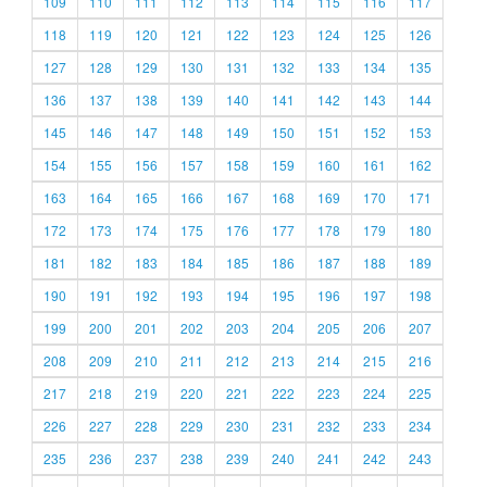
109
110
111
112
113
114
115
116
117
118
119
120
121
122
123
124
125
126
127
128
129
130
131
132
133
134
135
136
137
138
139
140
141
142
143
144
145
146
147
148
149
150
151
152
153
154
155
156
157
158
159
160
161
162
163
164
165
166
167
168
169
170
171
172
173
174
175
176
177
178
179
180
181
182
183
184
185
186
187
188
189
190
191
192
193
194
195
196
197
198
199
200
201
202
203
204
205
206
207
208
209
210
211
212
213
214
215
216
217
218
219
220
221
222
223
224
225
226
227
228
229
230
231
232
233
234
235
236
237
238
239
240
241
242
243