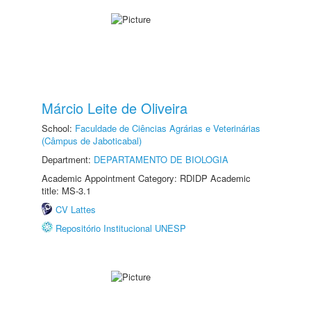
Márcio Leite de Oliveira
School:
Faculdade de Ciências Agrárias e Veterinárias
(Câmpus de Jaboticabal)
Department:
DEPARTAMENTO DE BIOLOGIA
Academic Appointment Category: RDIDP Academic
title: MS-3.1
CV Lattes
Repositório Institucional UNESP