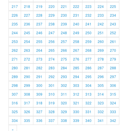
217
218
219
220
221
222
223
224
225
226
227
228
229
230
231
232
233
234
235
236
237
238
239
240
241
242
243
244
245
246
247
248
249
250
251
252
253
254
255
256
257
258
259
260
261
262
263
264
265
266
267
268
269
270
271
272
273
274
275
276
277
278
279
280
281
282
283
284
285
286
287
288
289
290
291
292
293
294
295
296
297
298
299
300
301
302
303
304
305
306
307
308
309
310
311
312
313
314
315
316
317
318
319
320
321
322
323
324
325
326
327
328
329
330
331
332
333
334
335
336
337
338
339
340
341
342
»