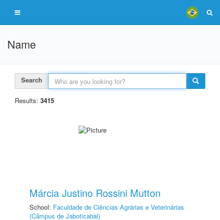
Name
Search
Results:
3415
Márcia Justino Rossini Mutton
School:
Faculdade de Ciências Agrárias e Veterinárias
(Câmpus de Jaboticabal)