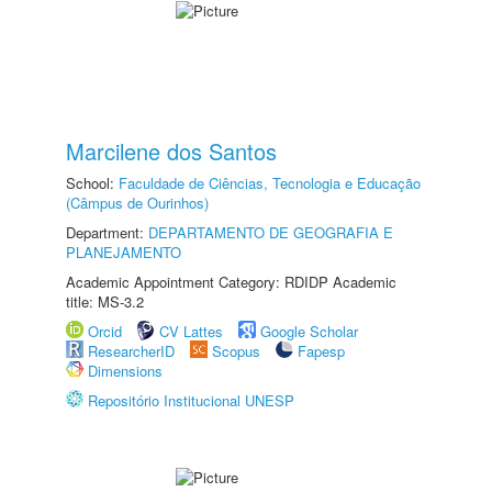
Marcilene dos Santos
School:
Faculdade de Ciências, Tecnologia e Educação
(Câmpus de Ourinhos)
Department:
DEPARTAMENTO DE GEOGRAFIA E
PLANEJAMENTO
Academic Appointment Category: RDIDP Academic
title: MS-3.2
Orcid
CV Lattes
Google Scholar
ResearcherID
Scopus
Fapesp
Dimensions
Repositório Institucional UNESP