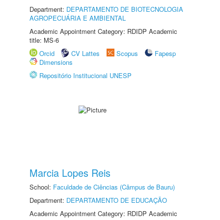
Department:
DEPARTAMENTO DE BIOTECNOLOGIA
AGROPECUÁRIA E AMBIENTAL
Academic Appointment Category: RDIDP Academic
title: MS-6
Orcid
CV Lattes
Scopus
Fapesp
Dimensions
Repositório Institucional UNESP
Marcia Lopes Reis
School:
Faculdade de Ciências (Câmpus de Bauru)
Department:
DEPARTAMENTO DE EDUCAÇÃO
Academic Appointment Category: RDIDP Academic