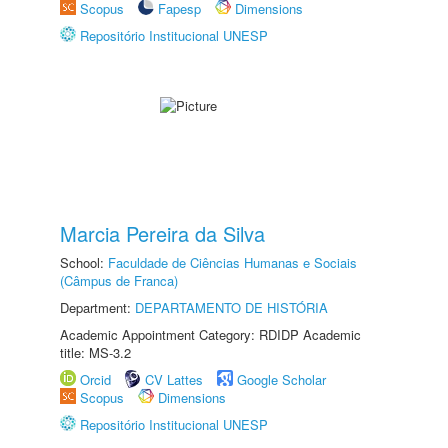
Scopus
Fapesp
Dimensions
Repositório Institucional UNESP
Marcia Pereira da Silva
School:
Faculdade de Ciências Humanas e Sociais
(Câmpus de Franca)
Department:
DEPARTAMENTO DE HISTÓRIA
Academic Appointment Category: RDIDP Academic
title: MS-3.2
Orcid
CV Lattes
Google Scholar
Scopus
Dimensions
Repositório Institucional UNESP