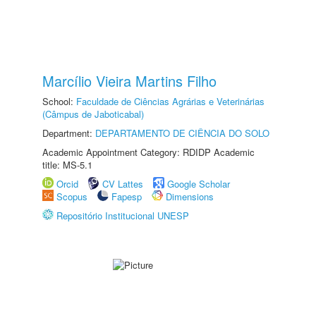
Marcílio Vieira Martins Filho
School:
Faculdade de Ciências Agrárias e Veterinárias
(Câmpus de Jaboticabal)
Department:
DEPARTAMENTO DE CIÊNCIA DO SOLO
Academic Appointment Category: RDIDP Academic
title: MS-5.1
Orcid
CV Lattes
Google Scholar
Scopus
Fapesp
Dimensions
Repositório Institucional UNESP