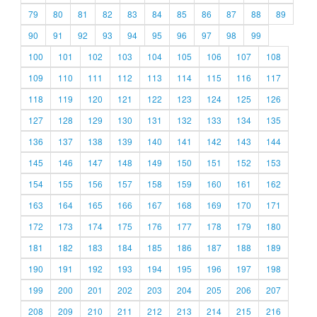
79
80
81
82
83
84
85
86
87
88
89
90
91
92
93
94
95
96
97
98
99
100
101
102
103
104
105
106
107
108
109
110
111
112
113
114
115
116
117
118
119
120
121
122
123
124
125
126
127
128
129
130
131
132
133
134
135
136
137
138
139
140
141
142
143
144
145
146
147
148
149
150
151
152
153
154
155
156
157
158
159
160
161
162
163
164
165
166
167
168
169
170
171
172
173
174
175
176
177
178
179
180
181
182
183
184
185
186
187
188
189
190
191
192
193
194
195
196
197
198
199
200
201
202
203
204
205
206
207
208
209
210
211
212
213
214
215
216