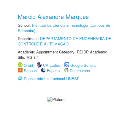
Marcio Alexandre Marques
School:
Instituto de Ciência e Tecnologia (Câmpus de
Sorocaba)
Department:
DEPARTAMENTO DE ENGENHARIA DE
CONTROLE E AUTOMAÇÃO
Academic Appointment Category: RDIDP Academic
title: MS-3.1
Orcid
CV Lattes
Google Scholar
Scopus
Fapesp
Dimensions
Repositório Institucional UNESP