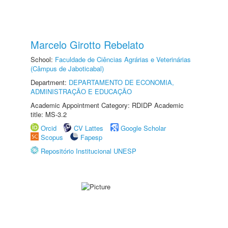
Marcelo Girotto Rebelato
School:
Faculdade de Ciências Agrárias e Veterinárias
(Câmpus de Jaboticabal)
Department:
DEPARTAMENTO DE ECONOMIA,
ADMINISTRAÇÃO E EDUCAÇÃO
Academic Appointment Category: RDIDP Academic
title: MS-3.2
Orcid
CV Lattes
Google Scholar
Scopus
Fapesp
Repositório Institucional UNESP