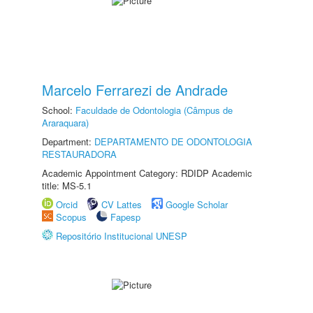
Marcelo Ferrarezi de Andrade
School:
Faculdade de Odontologia (Câmpus de
Araraquara)
Department:
DEPARTAMENTO DE ODONTOLOGIA
RESTAURADORA
Academic Appointment Category: RDIDP Academic
title: MS-5.1
Orcid
CV Lattes
Google Scholar
Scopus
Fapesp
Repositório Institucional UNESP