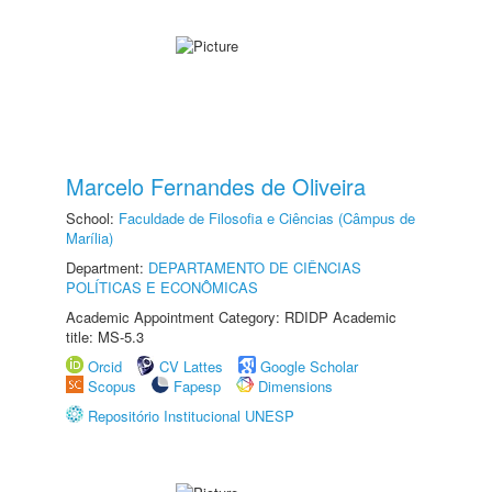
Marcelo Fernandes de Oliveira
School:
Faculdade de Filosofia e Ciências (Câmpus de
Marília)
Department:
DEPARTAMENTO DE CIÊNCIAS
POLÍTICAS E ECONÔMICAS
Academic Appointment Category: RDIDP Academic
title: MS-5.3
Orcid
CV Lattes
Google Scholar
Scopus
Fapesp
Dimensions
Repositório Institucional UNESP