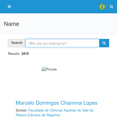
Name
Search
Results:
3415
Marcelo Domingos Chamma Lopes
School:
Faculdade de Ciências Agrárias do Vale do
Ribeira (Câmpus de Registro)