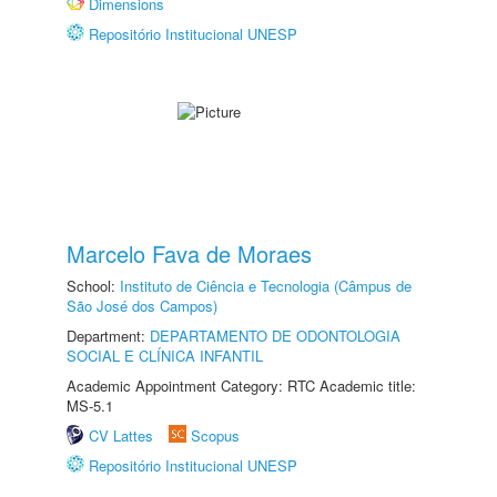
Dimensions
Repositório Institucional UNESP
Marcelo Fava de Moraes
School:
Instituto de Ciência e Tecnologia (Câmpus de
São José dos Campos)
Department:
DEPARTAMENTO DE ODONTOLOGIA
SOCIAL E CLÍNICA INFANTIL
Academic Appointment Category: RTC Academic title:
MS-5.1
CV Lattes
Scopus
Repositório Institucional UNESP