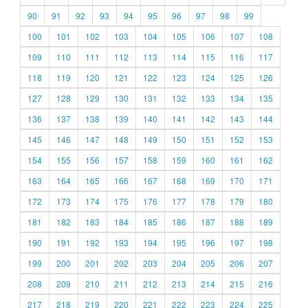
90
91
92
93
94
95
96
97
98
99
100
101
102
103
104
105
106
107
108
109
110
111
112
113
114
115
116
117
118
119
120
121
122
123
124
125
126
127
128
129
130
131
132
133
134
135
136
137
138
139
140
141
142
143
144
145
146
147
148
149
150
151
152
153
154
155
156
157
158
159
160
161
162
163
164
165
166
167
168
169
170
171
172
173
174
175
176
177
178
179
180
181
182
183
184
185
186
187
188
189
190
191
192
193
194
195
196
197
198
199
200
201
202
203
204
205
206
207
208
209
210
211
212
213
214
215
216
217
218
219
220
221
222
223
224
225