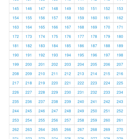
145
146
147
148
149
150
151
152
153
154
155
156
157
158
159
160
161
162
163
164
165
166
167
168
169
170
171
172
173
174
175
176
177
178
179
180
181
182
183
184
185
186
187
188
189
190
191
192
193
194
195
196
197
198
199
200
201
202
203
204
205
206
207
208
209
210
211
212
213
214
215
216
217
218
219
220
221
222
223
224
225
226
227
228
229
230
231
232
233
234
235
236
237
238
239
240
241
242
243
244
245
246
247
248
249
250
251
252
253
254
255
256
257
258
259
260
261
262
263
264
265
266
267
268
269
270
271
272
273
274
275
276
277
278
279