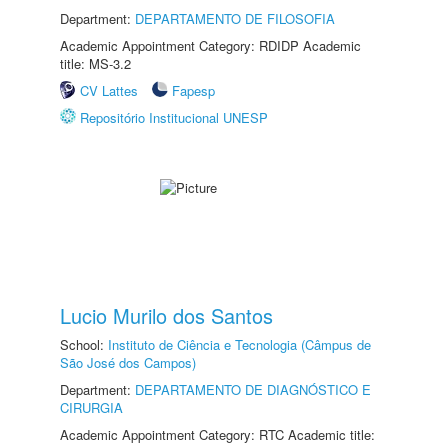
Department:
DEPARTAMENTO DE FILOSOFIA
Academic Appointment Category: RDIDP Academic
title: MS-3.2
CV Lattes
Fapesp
Repositório Institucional UNESP
Lucio Murilo dos Santos
School:
Instituto de Ciência e Tecnologia (Câmpus de
São José dos Campos)
Department:
DEPARTAMENTO DE DIAGNÓSTICO E
CIRURGIA
Academic Appointment Category: RTC Academic title: