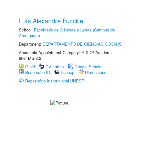
Luís Alexandre Fuccille
School:
Faculdade de Ciências e Letras (Câmpus de
Araraquara)
Department:
DEPARTAMENTO DE CIÊNCIAS SOCIAIS
Academic Appointment Category: RDIDP Academic
title: MS-3.2
Orcid
CV Lattes
Google Scholar
ResearcherID
Fapesp
Dimensions
Repositório Institucional UNESP