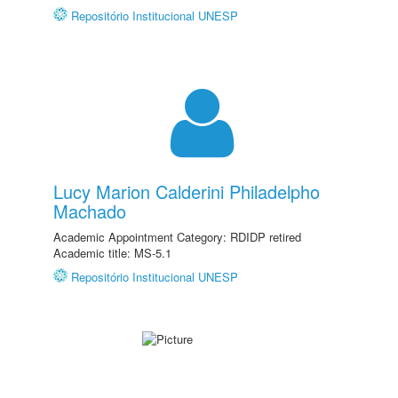
Repositório Institucional UNESP
Lucy Marion Calderini Philadelpho
Machado
Academic Appointment Category: RDIDP retired
Academic title: MS-5.1
Repositório Institucional UNESP