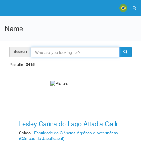
Name
Search
Results:
3415
Lesley Carina do Lago Attadia Galli
School:
Faculdade de Ciências Agrárias e Veterinárias
(Câmpus de Jaboticabal)