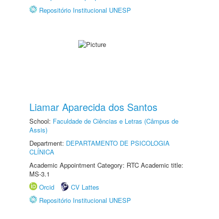
Repositório Institucional UNESP
Liamar Aparecida dos Santos
School:
Faculdade de Ciências e Letras (Câmpus de
Assis)
Department:
DEPARTAMENTO DE PSICOLOGIA
CLÍNICA
Academic Appointment Category: RTC Academic title:
MS-3.1
Orcid
CV Lattes
Repositório Institucional UNESP