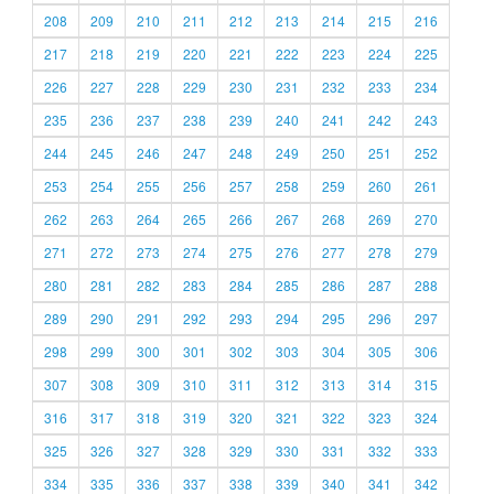
208
209
210
211
212
213
214
215
216
217
218
219
220
221
222
223
224
225
226
227
228
229
230
231
232
233
234
235
236
237
238
239
240
241
242
243
244
245
246
247
248
249
250
251
252
253
254
255
256
257
258
259
260
261
262
263
264
265
266
267
268
269
270
271
272
273
274
275
276
277
278
279
280
281
282
283
284
285
286
287
288
289
290
291
292
293
294
295
296
297
298
299
300
301
302
303
304
305
306
307
308
309
310
311
312
313
314
315
316
317
318
319
320
321
322
323
324
325
326
327
328
329
330
331
332
333
334
335
336
337
338
339
340
341
342