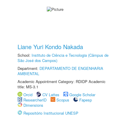
Liane Yuri Kondo Nakada
School:
Instituto de Ciência e Tecnologia (Câmpus de
São José dos Campos)
Department:
DEPARTAMENTO DE ENGENHARIA
AMBIENTAL
Academic Appointment Category: RDIDP Academic
title: MS-3.1
Orcid
CV Lattes
Google Scholar
ResearcherID
Scopus
Fapesp
Dimensions
Repositório Institucional UNESP