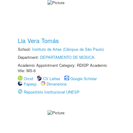
Lia Vera Tomás
School:
Instituto de Artes (Câmpus de São Paulo)
Department:
DEPARTAMENTO DE MÚSICA
Academic Appointment Category: RDIDP Academic
title: MS-6
Orcid
CV Lattes
Google Scholar
Fapesp
Dimensions
Repositório Institucional UNESP