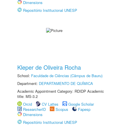
Dimensions
Repositório Institucional UNESP
Kleper de Oliveira Rocha
School:
Faculdade de Ciências (Câmpus de Bauru)
Department:
DEPARTAMENTO DE QUÍMICA
Academic Appointment Category: RDIDP Academic
title: MS-3.2
Orcid
CV Lattes
Google Scholar
ResearcherID
Scopus
Fapesp
Dimensions
Repositório Institucional UNESP