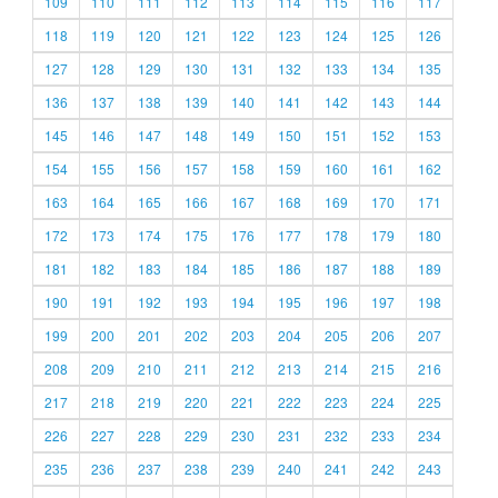
109
110
111
112
113
114
115
116
117
118
119
120
121
122
123
124
125
126
127
128
129
130
131
132
133
134
135
136
137
138
139
140
141
142
143
144
145
146
147
148
149
150
151
152
153
154
155
156
157
158
159
160
161
162
163
164
165
166
167
168
169
170
171
172
173
174
175
176
177
178
179
180
181
182
183
184
185
186
187
188
189
190
191
192
193
194
195
196
197
198
199
200
201
202
203
204
205
206
207
208
209
210
211
212
213
214
215
216
217
218
219
220
221
222
223
224
225
226
227
228
229
230
231
232
233
234
235
236
237
238
239
240
241
242
243