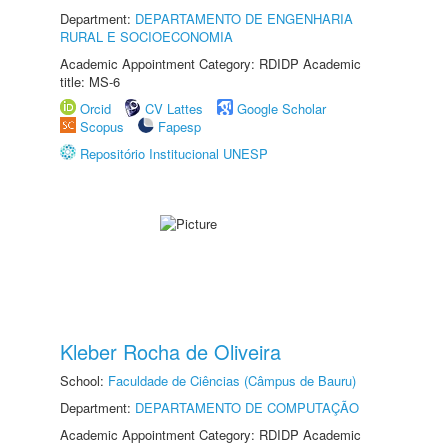
Department:
DEPARTAMENTO DE ENGENHARIA
RURAL E SOCIOECONOMIA
Academic Appointment Category: RDIDP Academic
title: MS-6
Orcid
CV Lattes
Google Scholar
Scopus
Fapesp
Repositório Institucional UNESP
Kleber Rocha de Oliveira
School:
Faculdade de Ciências (Câmpus de Bauru)
Department:
DEPARTAMENTO DE COMPUTAÇÃO
Academic Appointment Category: RDIDP Academic