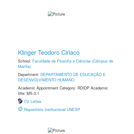
Klinger Teodoro Ciriaco
School:
Faculdade de Filosofia e Ciências (Câmpus de
Marília)
Department:
DEPARTAMENTO DE EDUCAÇÃO E
DESENVOLVIMENTO HUMANO
Academic Appointment Category: RDIDP Academic
title: MS-3.1
CV Lattes
Repositório Institucional UNESP