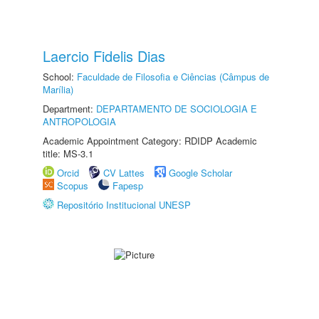
Laercio Fidelis Dias
School:
Faculdade de Filosofia e Ciências (Câmpus de
Marília)
Department:
DEPARTAMENTO DE SOCIOLOGIA E
ANTROPOLOGIA
Academic Appointment Category: RDIDP Academic
title: MS-3.1
Orcid
CV Lattes
Google Scholar
Scopus
Fapesp
Repositório Institucional UNESP