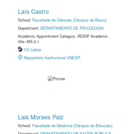
Laís Castro
School:
Faculdade de Ciências (Câmpus de Bauru)
Department:
DEPARTAMENTO DE PSICOLOGIA
Academic Appointment Category: RDIDP Academic
title: MS-3.1
CV Lattes
Repositório Institucional UNESP
Lais Moraes Paiz
School:
Faculdade de Medicina (Câmpus de Botucatu)
Department:
DEPARTAMENTO DE SAÚDE PÚBLICA