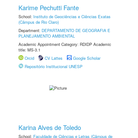
Karime Pechutti Fante
School:
Instituto de Geociências e Ciências Exatas
(Câmpus de Rio Claro)
Department:
DEPARTAMENTO DE GEOGRAFIA E
PLANEJAMENTO AMBIENTAL
Academic Appointment Category: RDIDP Academic
title: MS-3.1
Orcid
CV Lattes
Google Scholar
Repositório Institucional UNESP
Karina Alves de Toledo
School:
Faculdade de Ciências e Letras (Câmpus de