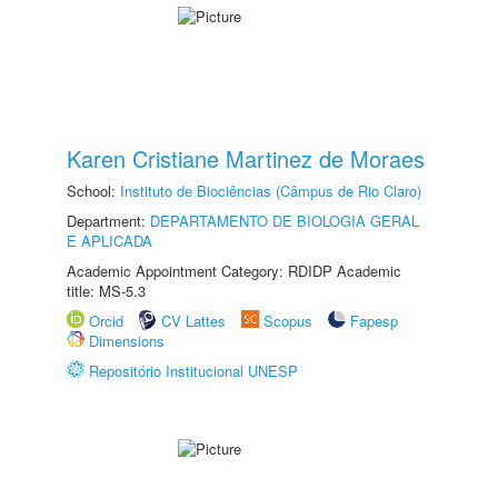
Karen Cristiane Martinez de Moraes
School:
Instituto de Biociências (Câmpus de Rio Claro)
Department:
DEPARTAMENTO DE BIOLOGIA GERAL
E APLICADA
Academic Appointment Category: RDIDP Academic
title: MS-5.3
Orcid
CV Lattes
Scopus
Fapesp
Dimensions
Repositório Institucional UNESP