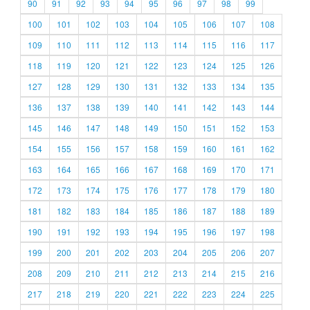
90
91
92
93
94
95
96
97
98
99
100
101
102
103
104
105
106
107
108
109
110
111
112
113
114
115
116
117
118
119
120
121
122
123
124
125
126
127
128
129
130
131
132
133
134
135
136
137
138
139
140
141
142
143
144
145
146
147
148
149
150
151
152
153
154
155
156
157
158
159
160
161
162
163
164
165
166
167
168
169
170
171
172
173
174
175
176
177
178
179
180
181
182
183
184
185
186
187
188
189
190
191
192
193
194
195
196
197
198
199
200
201
202
203
204
205
206
207
208
209
210
211
212
213
214
215
216
217
218
219
220
221
222
223
224
225