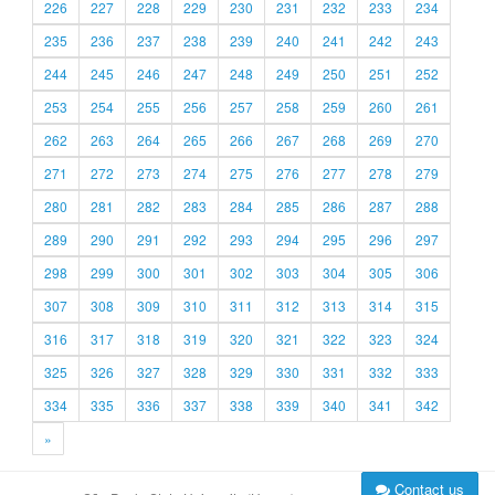
226
227
228
229
230
231
232
233
234
235
236
237
238
239
240
241
242
243
244
245
246
247
248
249
250
251
252
253
254
255
256
257
258
259
260
261
262
263
264
265
266
267
268
269
270
271
272
273
274
275
276
277
278
279
280
281
282
283
284
285
286
287
288
289
290
291
292
293
294
295
296
297
298
299
300
301
302
303
304
305
306
307
308
309
310
311
312
313
314
315
316
317
318
319
320
321
322
323
324
325
326
327
328
329
330
331
332
333
334
335
336
337
338
339
340
341
342
»
Contact us