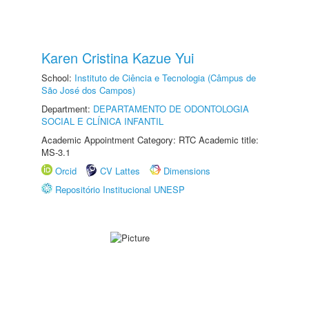
Karen Cristina Kazue Yui
School:
Instituto de Ciência e Tecnologia (Câmpus de
São José dos Campos)
Department:
DEPARTAMENTO DE ODONTOLOGIA
SOCIAL E CLÍNICA INFANTIL
Academic Appointment Category: RTC Academic title:
MS-3.1
Orcid
CV Lattes
Dimensions
Repositório Institucional UNESP