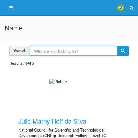
Name
Search
Results:
3415
Julio Marny Hoff da Silva
National Council for Scientific and Technological
Development (CNPq) Research Fellow - Level 1C