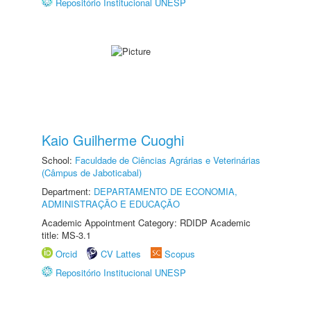
Repositório Institucional UNESP
Kaio Guilherme Cuoghi
School:
Faculdade de Ciências Agrárias e Veterinárias
(Câmpus de Jaboticabal)
Department:
DEPARTAMENTO DE ECONOMIA,
ADMINISTRAÇÃO E EDUCAÇÃO
Academic Appointment Category: RDIDP Academic
title: MS-3.1
Orcid
CV Lattes
Scopus
Repositório Institucional UNESP