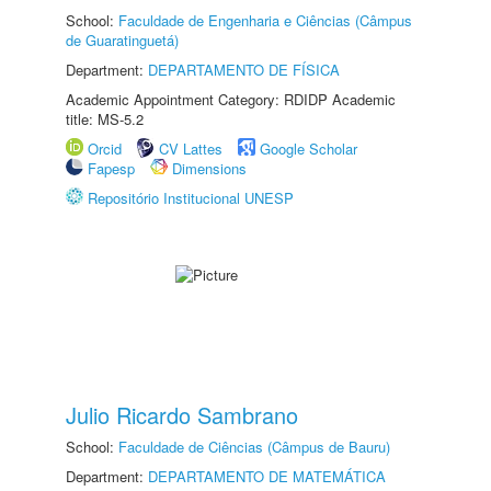
School:
Faculdade de Engenharia e Ciências (Câmpus
de Guaratinguetá)
Department:
DEPARTAMENTO DE FÍSICA
Academic Appointment Category: RDIDP Academic
title: MS-5.2
Orcid
CV Lattes
Google Scholar
Fapesp
Dimensions
Repositório Institucional UNESP
Julio Ricardo Sambrano
School:
Faculdade de Ciências (Câmpus de Bauru)
Department:
DEPARTAMENTO DE MATEMÁTICA