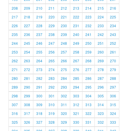
208
209
210
211
212
213
214
215
216
217
218
219
220
221
222
223
224
225
226
227
228
229
230
231
232
233
234
235
236
237
238
239
240
241
242
243
244
245
246
247
248
249
250
251
252
253
254
255
256
257
258
259
260
261
262
263
264
265
266
267
268
269
270
271
272
273
274
275
276
277
278
279
280
281
282
283
284
285
286
287
288
289
290
291
292
293
294
295
296
297
298
299
300
301
302
303
304
305
306
307
308
309
310
311
312
313
314
315
316
317
318
319
320
321
322
323
324
325
326
327
328
329
330
331
332
333
334
335
336
337
338
339
340
341
342