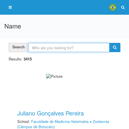
Name
Search
Results:
3415
Juliano Gonçalves Pereira
School:
Faculdade de Medicina Veterinária e Zootecnia
(Câmpus de Botucatu)