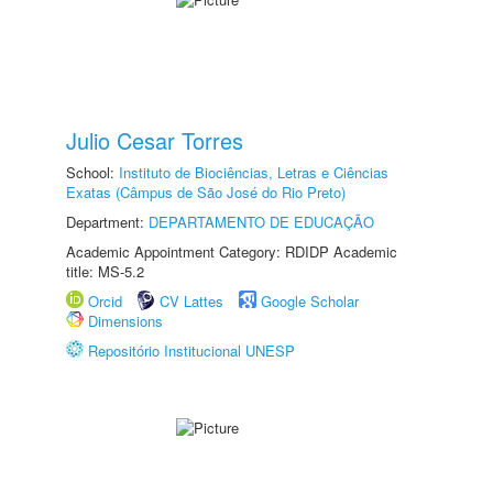
Julio Cesar Torres
School:
Instituto de Biociências, Letras e Ciências
Exatas (Câmpus de São José do Rio Preto)
Department:
DEPARTAMENTO DE EDUCAÇÃO
Academic Appointment Category: RDIDP Academic
title: MS-5.2
Orcid
CV Lattes
Google Scholar
Dimensions
Repositório Institucional UNESP