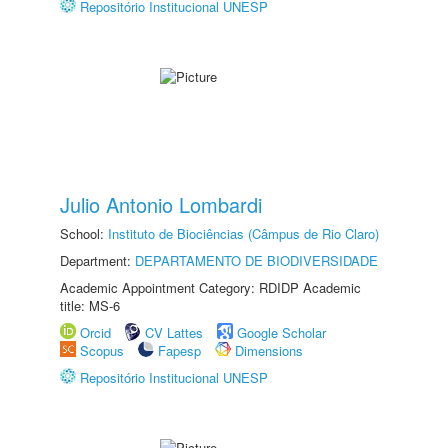
Repositório Institucional UNESP
Julio Antonio Lombardi
School:
Instituto de Biociências (Câmpus de Rio Claro)
Department:
DEPARTAMENTO DE BIODIVERSIDADE
Academic Appointment Category: RDIDP Academic
title: MS-6
Orcid
CV Lattes
Google Scholar
Scopus
Fapesp
Dimensions
Repositório Institucional UNESP