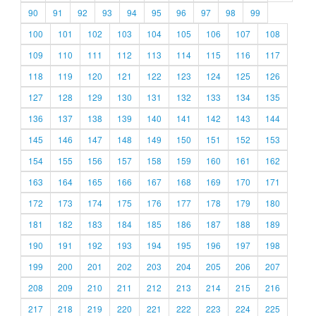
90
91
92
93
94
95
96
97
98
99
100
101
102
103
104
105
106
107
108
109
110
111
112
113
114
115
116
117
118
119
120
121
122
123
124
125
126
127
128
129
130
131
132
133
134
135
136
137
138
139
140
141
142
143
144
145
146
147
148
149
150
151
152
153
154
155
156
157
158
159
160
161
162
163
164
165
166
167
168
169
170
171
172
173
174
175
176
177
178
179
180
181
182
183
184
185
186
187
188
189
190
191
192
193
194
195
196
197
198
199
200
201
202
203
204
205
206
207
208
209
210
211
212
213
214
215
216
217
218
219
220
221
222
223
224
225