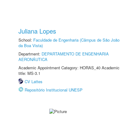
Juliana Lopes
School:
Faculdade de Engenharia (Câmpus de São João
da Boa Vista)
Department:
DEPARTAMENTO DE ENGENHARIA
AERONÁUTICA
Academic Appointment Category: HORAS_40 Academic
title: MS-3.1
CV Lattes
Repositório Institucional UNESP