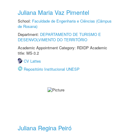
Juliana Maria Vaz Pimentel
School:
Faculdade de Engenharia e Ciências (Câmpus
de Rosana)
Department:
DEPARTAMENTO DE TURISMO E
DESENVOLVIMENTO DO TERRITÓRIO
Academic Appointment Category: RDIDP Academic
title: MS-3.2
CV Lattes
Repositório Institucional UNESP
Juliana Regina Peiró