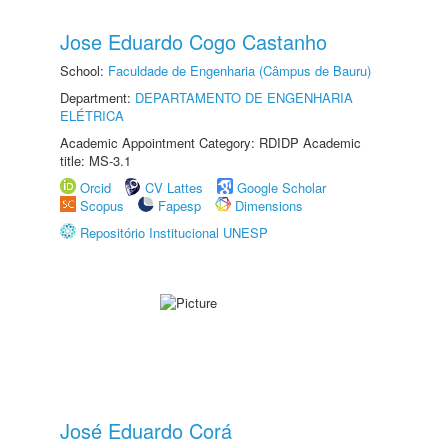
Jose Eduardo Cogo Castanho
School:
Faculdade de Engenharia (Câmpus de Bauru)
Department:
DEPARTAMENTO DE ENGENHARIA
ELÉTRICA
Academic Appointment Category: RDIDP Academic
title: MS-3.1
Orcid
CV Lattes
Google Scholar
Scopus
Fapesp
Dimensions
Repositório Institucional UNESP
José Eduardo Corá