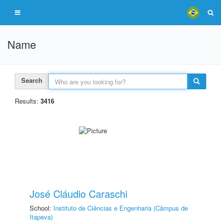
Name
Search
Results:
3416
José Cláudio Caraschi
School:
Instituto de Ciências e Engenharia (Câmpus de
Itapeva)