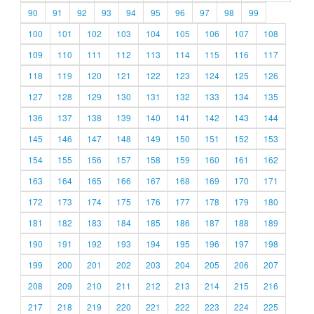
90
91
92
93
94
95
96
97
98
99
100
101
102
103
104
105
106
107
108
109
110
111
112
113
114
115
116
117
118
119
120
121
122
123
124
125
126
127
128
129
130
131
132
133
134
135
136
137
138
139
140
141
142
143
144
145
146
147
148
149
150
151
152
153
154
155
156
157
158
159
160
161
162
163
164
165
166
167
168
169
170
171
172
173
174
175
176
177
178
179
180
181
182
183
184
185
186
187
188
189
190
191
192
193
194
195
196
197
198
199
200
201
202
203
204
205
206
207
208
209
210
211
212
213
214
215
216
217
218
219
220
221
222
223
224
225