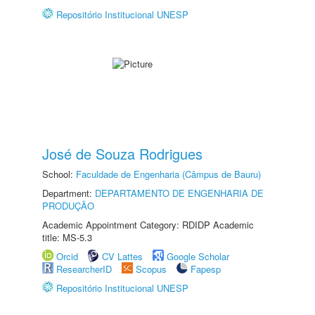
Repositório Institucional UNESP
José de Souza Rodrigues
School:
Faculdade de Engenharia (Câmpus de Bauru)
Department:
DEPARTAMENTO DE ENGENHARIA DE
PRODUÇÃO
Academic Appointment Category: RDIDP Academic
title: MS-5.3
Orcid
CV Lattes
Google Scholar
ResearcherID
Scopus
Fapesp
Repositório Institucional UNESP