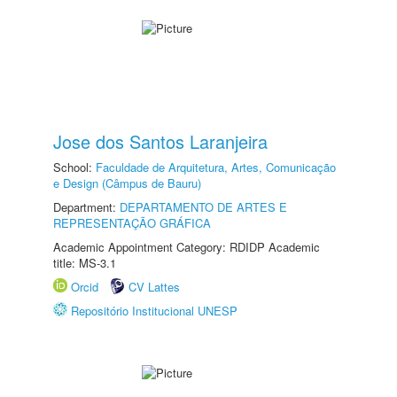
Jose dos Santos Laranjeira
School:
Faculdade de Arquitetura, Artes, Comunicação
e Design (Câmpus de Bauru)
Department:
DEPARTAMENTO DE ARTES E
REPRESENTAÇÃO GRÁFICA
Academic Appointment Category: RDIDP Academic
title: MS-3.1
Orcid
CV Lattes
Repositório Institucional UNESP