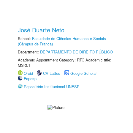
José Duarte Neto
School:
Faculdade de Ciências Humanas e Sociais
(Câmpus de Franca)
Department:
DEPARTAMENTO DE DIREITO PÚBLICO
Academic Appointment Category: RTC Academic title:
MS-3.1
Orcid
CV Lattes
Google Scholar
Fapesp
Repositório Institucional UNESP