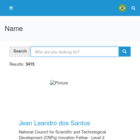
Name
Search
Results:
3415
Jean Leandro dos Santos
National Council for Scientific and Technological
Development (CNPq) Inovation Fellow - Level 2