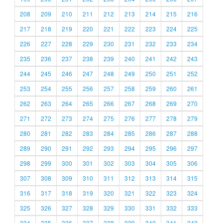
208
209
210
211
212
213
214
215
216
217
218
219
220
221
222
223
224
225
226
227
228
229
230
231
232
233
234
235
236
237
238
239
240
241
242
243
244
245
246
247
248
249
250
251
252
253
254
255
256
257
258
259
260
261
262
263
264
265
266
267
268
269
270
271
272
273
274
275
276
277
278
279
280
281
282
283
284
285
286
287
288
289
290
291
292
293
294
295
296
297
298
299
300
301
302
303
304
305
306
307
308
309
310
311
312
313
314
315
316
317
318
319
320
321
322
323
324
325
326
327
328
329
330
331
332
333
334
335
336
337
338
339
340
341
342