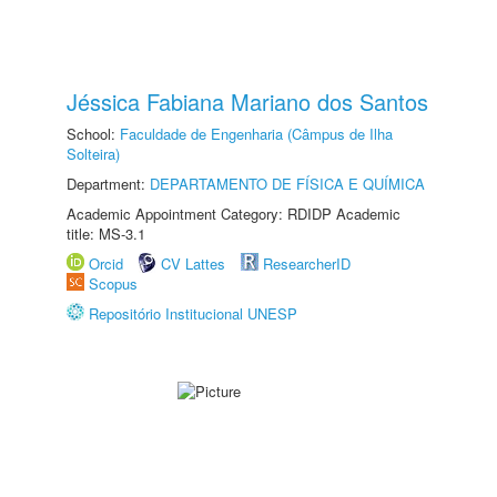
Jéssica Fabiana Mariano dos Santos
School:
Faculdade de Engenharia (Câmpus de Ilha
Solteira)
Department:
DEPARTAMENTO DE FÍSICA E QUÍMICA
Academic Appointment Category: RDIDP Academic
title: MS-3.1
Orcid
CV Lattes
ResearcherID
Scopus
Repositório Institucional UNESP