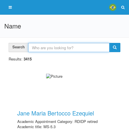
Name
Search
Results:
3415
Jane Maria Bertocco Ezequiel
Academic Appointment Category: RDIDP retired
Academic title: MS-5.3