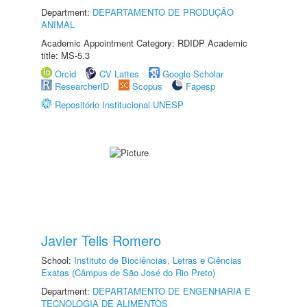
Department:
DEPARTAMENTO DE PRODUÇÃO
ANIMAL
Academic Appointment Category: RDIDP Academic
title: MS-5.3
Orcid
CV Lattes
Google Scholar
ResearcherID
Scopus
Fapesp
Repositório Institucional UNESP
Javier Telis Romero
School:
Instituto de Biociências, Letras e Ciências
Exatas (Câmpus de São José do Rio Preto)
Department:
DEPARTAMENTO DE ENGENHARIA E
TECNOLOGIA DE ALIMENTOS