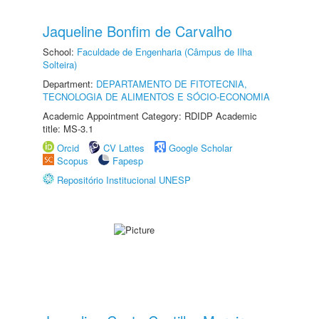
Jaqueline Bonfim de Carvalho
School:
Faculdade de Engenharia (Câmpus de Ilha
Solteira)
Department:
DEPARTAMENTO DE FITOTECNIA,
TECNOLOGIA DE ALIMENTOS E SÓCIO-ECONOMIA
Academic Appointment Category: RDIDP Academic
title: MS-3.1
Orcid
CV Lattes
Google Scholar
Scopus
Fapesp
Repositório Institucional UNESP