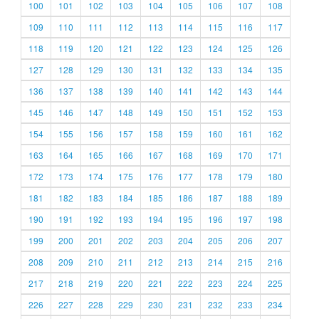
100
101
102
103
104
105
106
107
108
109
110
111
112
113
114
115
116
117
118
119
120
121
122
123
124
125
126
127
128
129
130
131
132
133
134
135
136
137
138
139
140
141
142
143
144
145
146
147
148
149
150
151
152
153
154
155
156
157
158
159
160
161
162
163
164
165
166
167
168
169
170
171
172
173
174
175
176
177
178
179
180
181
182
183
184
185
186
187
188
189
190
191
192
193
194
195
196
197
198
199
200
201
202
203
204
205
206
207
208
209
210
211
212
213
214
215
216
217
218
219
220
221
222
223
224
225
226
227
228
229
230
231
232
233
234