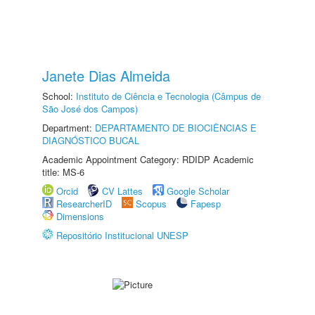
Janete Dias Almeida
School:
Instituto de Ciência e Tecnologia (Câmpus de
São José dos Campos)
Department:
DEPARTAMENTO DE BIOCIÊNCIAS E
DIAGNÓSTICO BUCAL
Academic Appointment Category: RDIDP Academic
title: MS-6
Orcid
CV Lattes
Google Scholar
ResearcherID
Scopus
Fapesp
Dimensions
Repositório Institucional UNESP