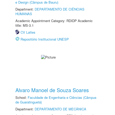
e Design (Câmpus de Bauru)
Department:
DEPARTAMENTO DE CIÊNCIAS
HUMANAS
Academic Appointment Category: RDIDP Academic
title: MS-3.1
CV Lattes
Repositório Institucional UNESP
Alvaro Manoel de Souza Soares
School:
Faculdade de Engenharia e Ciências (Câmpus
de Guaratinguetá)
Department:
DEPARTAMENTO DE MECÂNICA