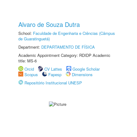
Alvaro de Souza Dutra
School:
Faculdade de Engenharia e Ciências (Câmpus
de Guaratinguetá)
Department:
DEPARTAMENTO DE FÍSICA
Academic Appointment Category: RDIDP Academic
title: MS-6
Orcid
CV Lattes
Google Scholar
Scopus
Fapesp
Dimensions
Repositório Institucional UNESP