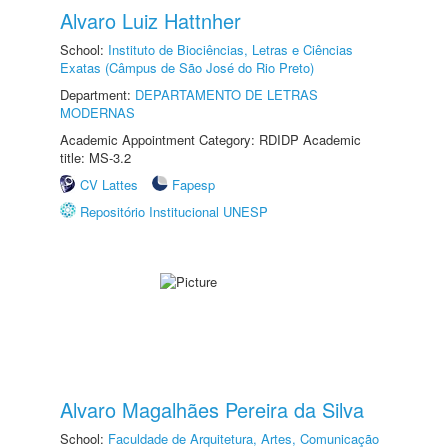
Alvaro Luiz Hattnher
School:
Instituto de Biociências, Letras e Ciências
Exatas (Câmpus de São José do Rio Preto)
Department:
DEPARTAMENTO DE LETRAS
MODERNAS
Academic Appointment Category: RDIDP Academic
title: MS-3.2
CV Lattes
Fapesp
Repositório Institucional UNESP
Alvaro Magalhães Pereira da Silva
School:
Faculdade de Arquitetura, Artes, Comunicação