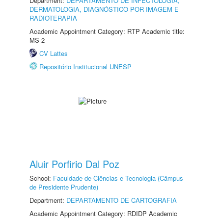
Department:
DEPARTAMENTO DE INFECTOLOGIA,
DERMATOLOGIA, DIAGNÓSTICO POR IMAGEM E
RADIOTERAPIA
Academic Appointment Category: RTP Academic title:
MS-2
CV Lattes
Repositório Institucional UNESP
Aluir Porfirio Dal Poz
School:
Faculdade de Ciências e Tecnologia (Câmpus
de Presidente Prudente)
Department:
DEPARTAMENTO DE CARTOGRAFIA
Academic Appointment Category: RDIDP Academic