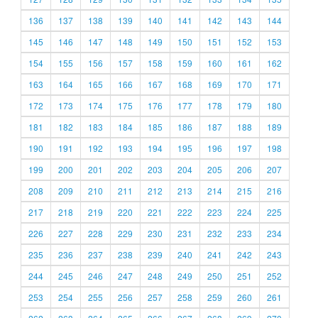
136
137
138
139
140
141
142
143
144
145
146
147
148
149
150
151
152
153
154
155
156
157
158
159
160
161
162
163
164
165
166
167
168
169
170
171
172
173
174
175
176
177
178
179
180
181
182
183
184
185
186
187
188
189
190
191
192
193
194
195
196
197
198
199
200
201
202
203
204
205
206
207
208
209
210
211
212
213
214
215
216
217
218
219
220
221
222
223
224
225
226
227
228
229
230
231
232
233
234
235
236
237
238
239
240
241
242
243
244
245
246
247
248
249
250
251
252
253
254
255
256
257
258
259
260
261