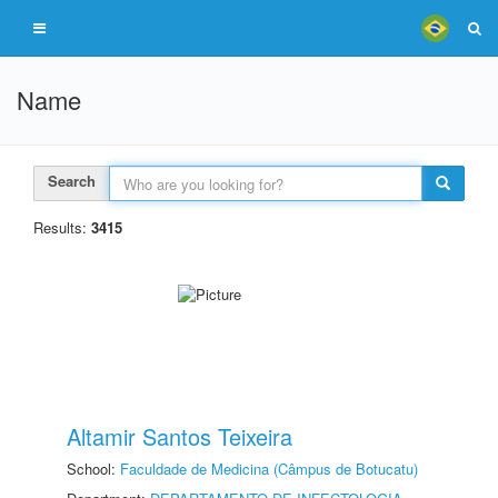
Name
Search
Results:
3415
Altamir Santos Teixeira
School:
Faculdade de Medicina (Câmpus de Botucatu)