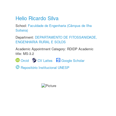
Helio Ricardo Silva
School:
Faculdade de Engenharia (Câmpus de Ilha
Solteira)
Department:
DEPARTAMENTO DE FITOSSANIDADE,
ENGENHARIA RURAL E SOLOS
Academic Appointment Category: RDIDP Academic
title: MS-3.2
Orcid
CV Lattes
Google Scholar
Repositório Institucional UNESP