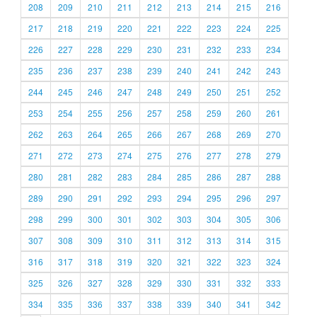
208
209
210
211
212
213
214
215
216
217
218
219
220
221
222
223
224
225
226
227
228
229
230
231
232
233
234
235
236
237
238
239
240
241
242
243
244
245
246
247
248
249
250
251
252
253
254
255
256
257
258
259
260
261
262
263
264
265
266
267
268
269
270
271
272
273
274
275
276
277
278
279
280
281
282
283
284
285
286
287
288
289
290
291
292
293
294
295
296
297
298
299
300
301
302
303
304
305
306
307
308
309
310
311
312
313
314
315
316
317
318
319
320
321
322
323
324
325
326
327
328
329
330
331
332
333
334
335
336
337
338
339
340
341
342