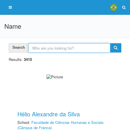
Name
Search
Results:
3415
Hélio Alexandre da Silva
School:
Faculdade de Ciências Humanas e Sociais
(Câmpus de Franca)