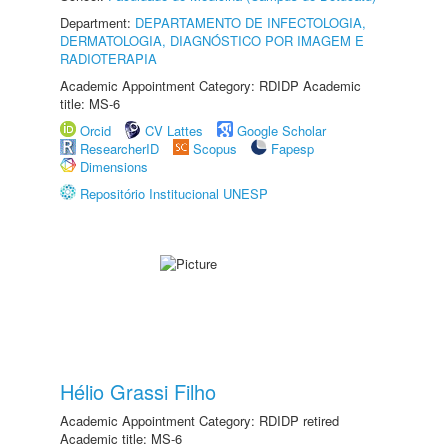
Department:
DEPARTAMENTO DE INFECTOLOGIA,
DERMATOLOGIA, DIAGNÓSTICO POR IMAGEM E
RADIOTERAPIA
Academic Appointment Category: RDIDP Academic
title: MS-6
Orcid
CV Lattes
Google Scholar
ResearcherID
Scopus
Fapesp
Dimensions
Repositório Institucional UNESP
Hélio Grassi Filho
Academic Appointment Category: RDIDP retired
Academic title: MS-6