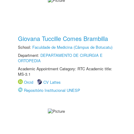
Giovana Tuccille Comes Brambilla
School:
Faculdade de Medicina (Câmpus de Botucatu)
Department:
DEPARTAMENTO DE CIRURGIA E
ORTOPEDIA
Academic Appointment Category: RTC Academic title:
MS-3.1
Orcid
CV Lattes
Repositório Institucional UNESP