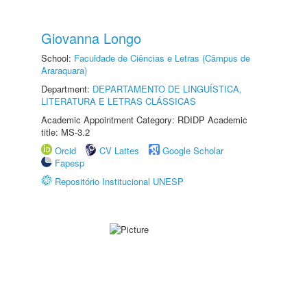
Giovanna Longo
School:
Faculdade de Ciências e Letras (Câmpus de
Araraquara)
Department:
DEPARTAMENTO DE LINGUÍSTICA,
LITERATURA E LETRAS CLÁSSICAS
Academic Appointment Category: RDIDP Academic
title: MS-3.2
Orcid
CV Lattes
Google Scholar
Fapesp
Repositório Institucional UNESP