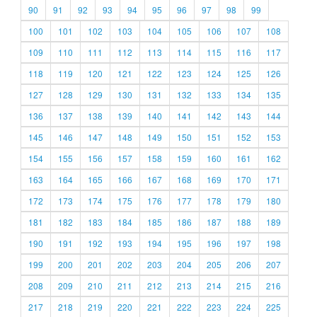
90
91
92
93
94
95
96
97
98
99
100
101
102
103
104
105
106
107
108
109
110
111
112
113
114
115
116
117
118
119
120
121
122
123
124
125
126
127
128
129
130
131
132
133
134
135
136
137
138
139
140
141
142
143
144
145
146
147
148
149
150
151
152
153
154
155
156
157
158
159
160
161
162
163
164
165
166
167
168
169
170
171
172
173
174
175
176
177
178
179
180
181
182
183
184
185
186
187
188
189
190
191
192
193
194
195
196
197
198
199
200
201
202
203
204
205
206
207
208
209
210
211
212
213
214
215
216
217
218
219
220
221
222
223
224
225