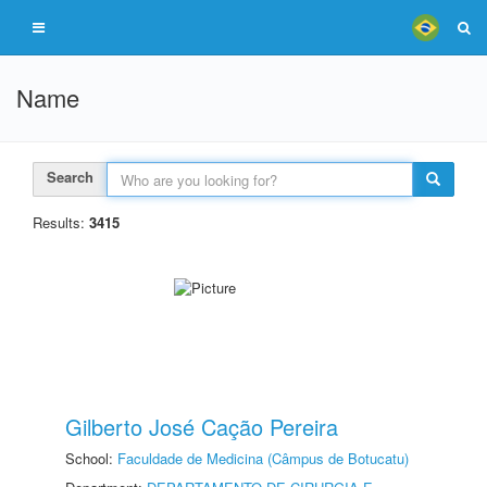
Name
Search
Results:
3415
Gilberto José Cação Pereira
School:
Faculdade de Medicina (Câmpus de Botucatu)