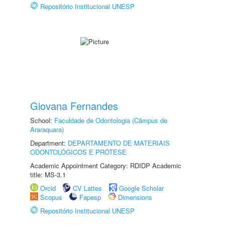
Repositório Institucional UNESP
Giovana Fernandes
School:
Faculdade de Odontologia (Câmpus de
Araraquara)
Department:
DEPARTAMENTO DE MATERIAIS
ODONTOLÓGICOS E PRÓTESE
Academic Appointment Category: RDIDP Academic
title: MS-3.1
Orcid
CV Lattes
Google Scholar
Scopus
Fapesp
Dimensions
Repositório Institucional UNESP