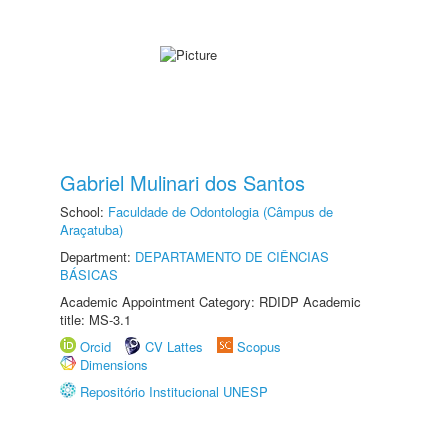
Gabriel Mulinari dos Santos
School:
Faculdade de Odontologia (Câmpus de
Araçatuba)
Department:
DEPARTAMENTO DE CIÊNCIAS
BÁSICAS
Academic Appointment Category: RDIDP Academic
title: MS-3.1
Orcid
CV Lattes
Scopus
Dimensions
Repositório Institucional UNESP