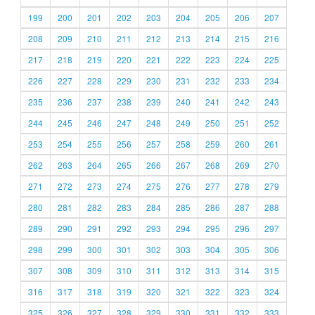
199
200
201
202
203
204
205
206
207
208
209
210
211
212
213
214
215
216
217
218
219
220
221
222
223
224
225
226
227
228
229
230
231
232
233
234
235
236
237
238
239
240
241
242
243
244
245
246
247
248
249
250
251
252
253
254
255
256
257
258
259
260
261
262
263
264
265
266
267
268
269
270
271
272
273
274
275
276
277
278
279
280
281
282
283
284
285
286
287
288
289
290
291
292
293
294
295
296
297
298
299
300
301
302
303
304
305
306
307
308
309
310
311
312
313
314
315
316
317
318
319
320
321
322
323
324
325
326
327
328
329
330
331
332
333