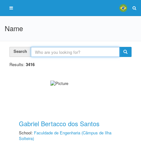
Name
Search
Results:
3416
Gabriel Bertacco dos Santos
School:
Faculdade de Engenharia (Câmpus de Ilha
Solteira)