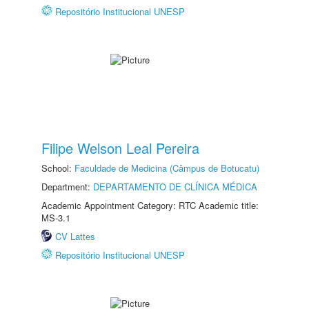
Repositório Institucional UNESP
Filipe Welson Leal Pereira
School:
Faculdade de Medicina (Câmpus de Botucatu)
Department:
DEPARTAMENTO DE CLÍNICA MÉDICA
Academic Appointment Category: RTC Academic title:
MS-3.1
CV Lattes
Repositório Institucional UNESP