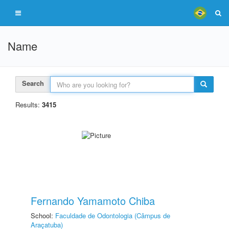
Name
Search
Results:
3415
Fernando Yamamoto Chiba
School:
Faculdade de Odontologia (Câmpus de
Araçatuba)