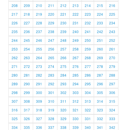
208
209
210
211
212
213
214
215
216
217
218
219
220
221
222
223
224
225
226
227
228
229
230
231
232
233
234
235
236
237
238
239
240
241
242
243
244
245
246
247
248
249
250
251
252
253
254
255
256
257
258
259
260
261
262
263
264
265
266
267
268
269
270
271
272
273
274
275
276
277
278
279
280
281
282
283
284
285
286
287
288
289
290
291
292
293
294
295
296
297
298
299
300
301
302
303
304
305
306
307
308
309
310
311
312
313
314
315
316
317
318
319
320
321
322
323
324
325
326
327
328
329
330
331
332
333
334
335
336
337
338
339
340
341
342