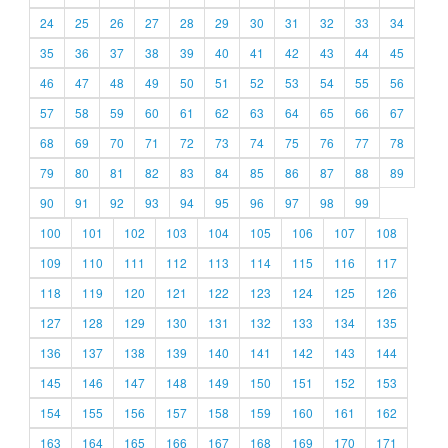
24
25
26
27
28
29
30
31
32
33
34
35
36
37
38
39
40
41
42
43
44
45
46
47
48
49
50
51
52
53
54
55
56
57
58
59
60
61
62
63
64
65
66
67
68
69
70
71
72
73
74
75
76
77
78
79
80
81
82
83
84
85
86
87
88
89
90
91
92
93
94
95
96
97
98
99
100
101
102
103
104
105
106
107
108
109
110
111
112
113
114
115
116
117
118
119
120
121
122
123
124
125
126
127
128
129
130
131
132
133
134
135
136
137
138
139
140
141
142
143
144
145
146
147
148
149
150
151
152
153
154
155
156
157
158
159
160
161
162
163
164
165
166
167
168
169
170
171