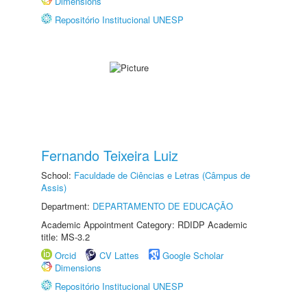
Dimensions
Repositório Institucional UNESP
Fernando Teixeira Luiz
School:
Faculdade de Ciências e Letras (Câmpus de
Assis)
Department:
DEPARTAMENTO DE EDUCAÇÃO
Academic Appointment Category: RDIDP Academic
title: MS-3.2
Orcid
CV Lattes
Google Scholar
Dimensions
Repositório Institucional UNESP