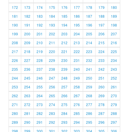
172
173
174
175
176
177
178
179
180
181
182
183
184
185
186
187
188
189
190
191
192
193
194
195
196
197
198
199
200
201
202
203
204
205
206
207
208
209
210
211
212
213
214
215
216
217
218
219
220
221
222
223
224
225
226
227
228
229
230
231
232
233
234
235
236
237
238
239
240
241
242
243
244
245
246
247
248
249
250
251
252
253
254
255
256
257
258
259
260
261
262
263
264
265
266
267
268
269
270
271
272
273
274
275
276
277
278
279
280
281
282
283
284
285
286
287
288
289
290
291
292
293
294
295
296
297
298
299
300
301
302
303
304
305
306