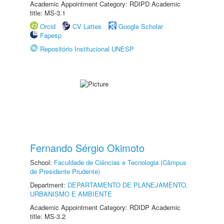
Academic Appointment Category: RDIPD Academic
title: MS-3.1
Orcid
CV Lattes
Google Scholar
Fapesp
Repositório Institucional UNESP
Fernando Sérgio Okimoto
School:
Faculdade de Ciências e Tecnologia (Câmpus
de Presidente Prudente)
Department:
DEPARTAMENTO DE PLANEJAMENTO,
URBANISMO E AMBIENTE
Academic Appointment Category: RDIDP Academic
title: MS-3.2