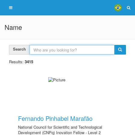
Name
Search
Results:
3415
Fernando Pinhabel Marafão
National Council for Scientific and Technological
Development (CNPq) Inovation Fellow - Level 2