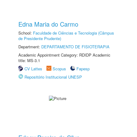
Edna Maria do Carmo
School:
Faculdade de Ciências e Tecnologia (Câmpus
de Presidente Prudente)
Department:
DEPARTAMENTO DE FISIOTERAPIA
Academic Appointment Category: RDIDP Academic
title: MS-3.1
CV Lattes
Scopus
Fapesp
Repositório Institucional UNESP