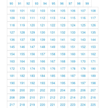
90
91
92
93
94
95
96
97
98
99
100
101
102
103
104
105
106
107
108
109
110
111
112
113
114
115
116
117
118
119
120
121
122
123
124
125
126
127
128
129
130
131
132
133
134
135
136
137
138
139
140
141
142
143
144
145
146
147
148
149
150
151
152
153
154
155
156
157
158
159
160
161
162
163
164
165
166
167
168
169
170
171
172
173
174
175
176
177
178
179
180
181
182
183
184
185
186
187
188
189
190
191
192
193
194
195
196
197
198
199
200
201
202
203
204
205
206
207
208
209
210
211
212
213
214
215
216
217
218
219
220
221
222
223
224
225