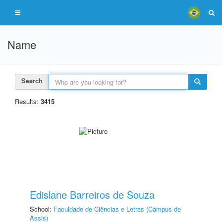
Name
Search
Results:
3415
Edislane Barreiros de Souza
School:
Faculdade de Ciências e Letras (Câmpus de
Assis)