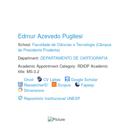
Edmur Azevedo Pugliesi
School:
Faculdade de Ciências e Tecnologia (Câmpus
de Presidente Prudente)
Department:
DEPARTAMENTO DE CARTOGRAFIA
Academic Appointment Category: RDIDP Academic
title: MS-3.2
Orcid
CV Lattes
Google Scholar
ResearcherID
Scopus
Fapesp
Dimensions
Repositório Institucional UNESP