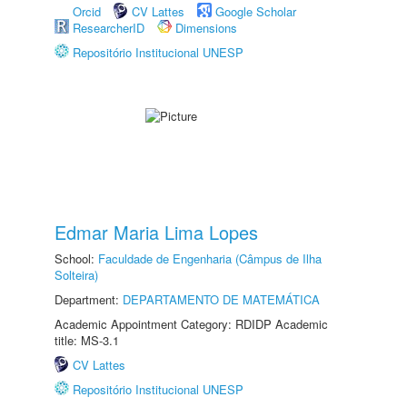
Orcid
CV Lattes
Google Scholar
ResearcherID
Dimensions
Repositório Institucional UNESP
Edmar Maria Lima Lopes
School:
Faculdade de Engenharia (Câmpus de Ilha
Solteira)
Department:
DEPARTAMENTO DE MATEMÁTICA
Academic Appointment Category: RDIDP Academic
title: MS-3.1
CV Lattes
Repositório Institucional UNESP