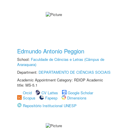
Edmundo Antonio Peggion
School:
Faculdade de Ciências e Letras (Câmpus de
Araraquara)
Department:
DEPARTAMENTO DE CIÊNCIAS SOCIAIS
Academic Appointment Category: RDIDP Academic
title: MS-5.1
Orcid
CV Lattes
Google Scholar
Scopus
Fapesp
Dimensions
Repositório Institucional UNESP