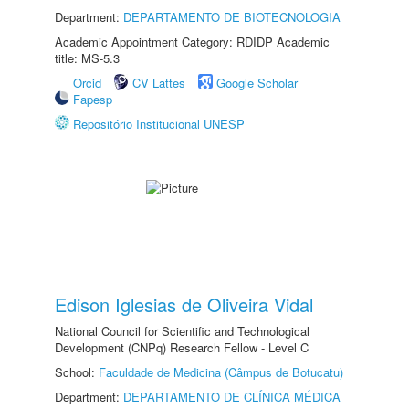
Department:
DEPARTAMENTO DE BIOTECNOLOGIA
Academic Appointment Category: RDIDP Academic
title: MS-5.3
Orcid
CV Lattes
Google Scholar
Fapesp
Repositório Institucional UNESP
Edison Iglesias de Oliveira Vidal
National Council for Scientific and Technological
Development (CNPq) Research Fellow - Level C
School:
Faculdade de Medicina (Câmpus de Botucatu)
Department:
DEPARTAMENTO DE CLÍNICA MÉDICA