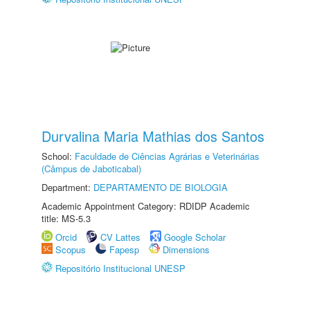
Durvalina Maria Mathias dos Santos
School:
Faculdade de Ciências Agrárias e Veterinárias
(Câmpus de Jaboticabal)
Department:
DEPARTAMENTO DE BIOLOGIA
Academic Appointment Category: RDIDP Academic
title: MS-5.3
Orcid
CV Lattes
Google Scholar
Scopus
Fapesp
Dimensions
Repositório Institucional UNESP