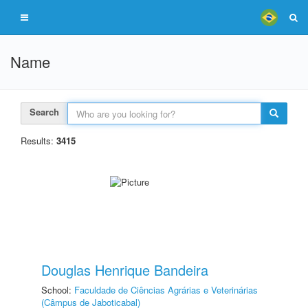
Name
Search
Results:
3415
Douglas Henrique Bandeira
School:
Faculdade de Ciências Agrárias e Veterinárias
(Câmpus de Jaboticabal)