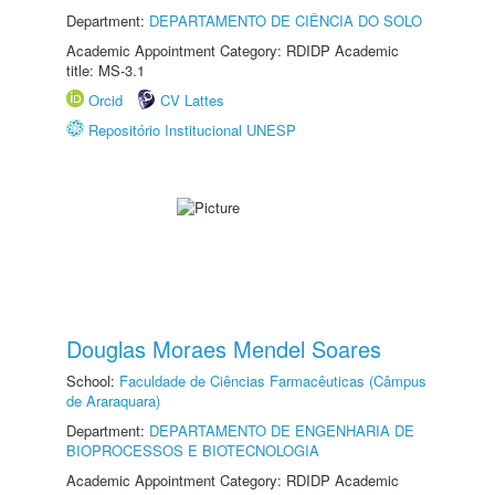
Department:
DEPARTAMENTO DE CIÊNCIA DO SOLO
Academic Appointment Category: RDIDP Academic
title: MS-3.1
Orcid
CV Lattes
Repositório Institucional UNESP
Douglas Moraes Mendel Soares
School:
Faculdade de Ciências Farmacêuticas (Câmpus
de Araraquara)
Department:
DEPARTAMENTO DE ENGENHARIA DE
BIOPROCESSOS E BIOTECNOLOGIA
Academic Appointment Category: RDIDP Academic