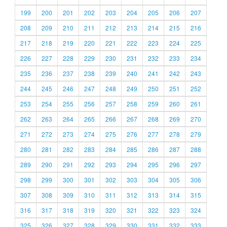
199
200
201
202
203
204
205
206
207
208
209
210
211
212
213
214
215
216
217
218
219
220
221
222
223
224
225
226
227
228
229
230
231
232
233
234
235
236
237
238
239
240
241
242
243
244
245
246
247
248
249
250
251
252
253
254
255
256
257
258
259
260
261
262
263
264
265
266
267
268
269
270
271
272
273
274
275
276
277
278
279
280
281
282
283
284
285
286
287
288
289
290
291
292
293
294
295
296
297
298
299
300
301
302
303
304
305
306
307
308
309
310
311
312
313
314
315
316
317
318
319
320
321
322
323
324
325
326
327
328
329
330
331
332
333