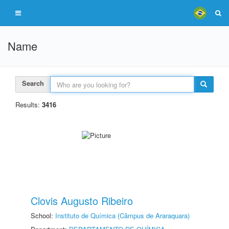
Name
Search
Results:
3416
Clovis Augusto Ribeiro
School:
Instituto de Química (Câmpus de Araraquara)