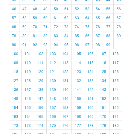
46
47
48
49
50
51
52
53
54
55
56
57
58
59
60
61
62
63
64
65
66
67
68
69
70
71
72
73
74
75
76
77
78
79
80
81
82
83
84
85
86
87
88
89
90
91
92
93
94
95
96
97
98
99
100
101
102
103
104
105
106
107
108
109
110
111
112
113
114
115
116
117
118
119
120
121
122
123
124
125
126
127
128
129
130
131
132
133
134
135
136
137
138
139
140
141
142
143
144
145
146
147
148
149
150
151
152
153
154
155
156
157
158
159
160
161
162
163
164
165
166
167
168
169
170
171
172
173
174
175
176
177
178
179
180