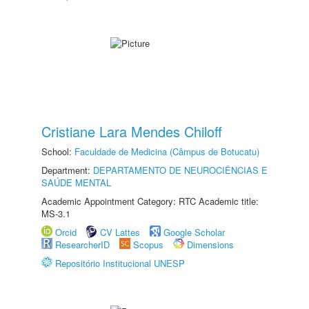
Cristiane Lara Mendes Chiloff
School:
Faculdade de Medicina (Câmpus de Botucatu)
Department:
DEPARTAMENTO DE NEUROCIÊNCIAS E
SAÚDE MENTAL
Academic Appointment Category: RTC Academic title:
MS-3.1
Orcid
CV Lattes
Google Scholar
ResearcherID
Scopus
Dimensions
Repositório Institucional UNESP