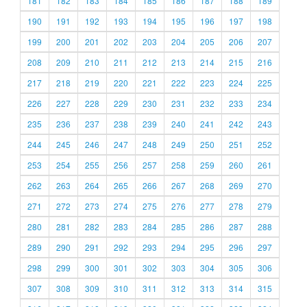
181
182
183
184
185
186
187
188
189
190
191
192
193
194
195
196
197
198
199
200
201
202
203
204
205
206
207
208
209
210
211
212
213
214
215
216
217
218
219
220
221
222
223
224
225
226
227
228
229
230
231
232
233
234
235
236
237
238
239
240
241
242
243
244
245
246
247
248
249
250
251
252
253
254
255
256
257
258
259
260
261
262
263
264
265
266
267
268
269
270
271
272
273
274
275
276
277
278
279
280
281
282
283
284
285
286
287
288
289
290
291
292
293
294
295
296
297
298
299
300
301
302
303
304
305
306
307
308
309
310
311
312
313
314
315