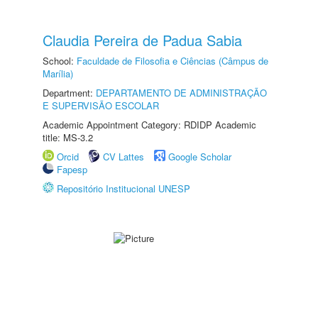
Claudia Pereira de Padua Sabia
School:
Faculdade de Filosofia e Ciências (Câmpus de
Marília)
Department:
DEPARTAMENTO DE ADMINISTRAÇÃO
E SUPERVISÃO ESCOLAR
Academic Appointment Category: RDIDP Academic
title: MS-3.2
Orcid
CV Lattes
Google Scholar
Fapesp
Repositório Institucional UNESP