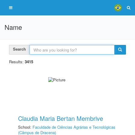
Name
Search
Results:
3415
Claudia Maria Bertan Membrive
School:
Faculdade de Ciências Agrárias e Tecnológicas
(Câmpus de Dracena)