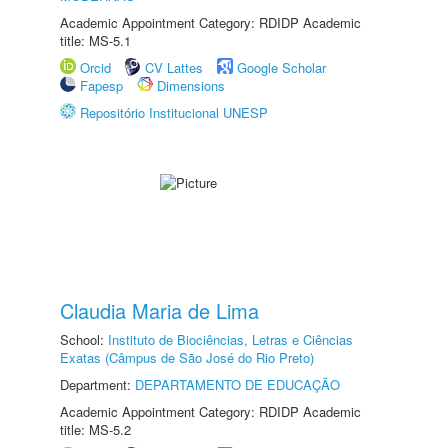
Academic Appointment Category: RDIDP Academic
title: MS-5.1
Orcid
CV Lattes
Google Scholar
Fapesp
Dimensions
Repositório Institucional UNESP
Claudia Maria de Lima
School:
Instituto de Biociências, Letras e Ciências
Exatas (Câmpus de São José do Rio Preto)
Department:
DEPARTAMENTO DE EDUCAÇÃO
Academic Appointment Category: RDIDP Academic
title: MS-5.2