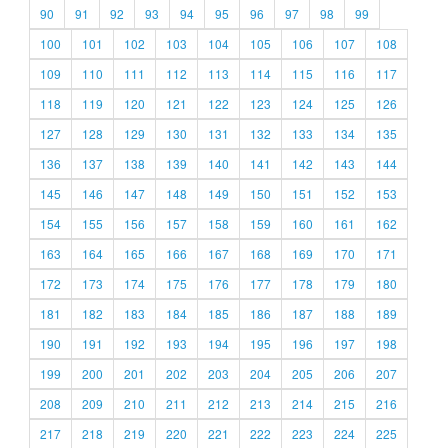
90
91
92
93
94
95
96
97
98
99
100
101
102
103
104
105
106
107
108
109
110
111
112
113
114
115
116
117
118
119
120
121
122
123
124
125
126
127
128
129
130
131
132
133
134
135
136
137
138
139
140
141
142
143
144
145
146
147
148
149
150
151
152
153
154
155
156
157
158
159
160
161
162
163
164
165
166
167
168
169
170
171
172
173
174
175
176
177
178
179
180
181
182
183
184
185
186
187
188
189
190
191
192
193
194
195
196
197
198
199
200
201
202
203
204
205
206
207
208
209
210
211
212
213
214
215
216
217
218
219
220
221
222
223
224
225