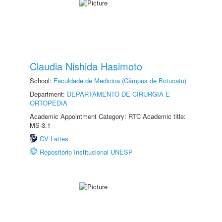
Claudia Nishida Hasimoto
School:
Faculdade de Medicina (Câmpus de Botucatu)
Department:
DEPARTAMENTO DE CIRURGIA E
ORTOPEDIA
Academic Appointment Category: RTC Academic title:
MS-3.1
CV Lattes
Repositório Institucional UNESP