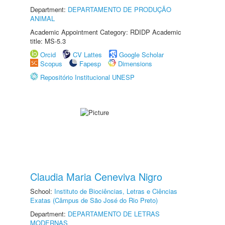
Department:
DEPARTAMENTO DE PRODUÇÃO
ANIMAL
Academic Appointment Category: RDIDP Academic
title: MS-5.3
Orcid
CV Lattes
Google Scholar
Scopus
Fapesp
Dimensions
Repositório Institucional UNESP
Claudia Maria Ceneviva Nigro
School:
Instituto de Biociências, Letras e Ciências
Exatas (Câmpus de São José do Rio Preto)
Department:
DEPARTAMENTO DE LETRAS
MODERNAS