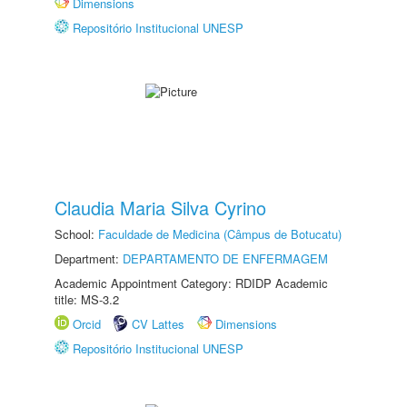
Dimensions
Repositório Institucional UNESP
Claudia Maria Silva Cyrino
School:
Faculdade de Medicina (Câmpus de Botucatu)
Department:
DEPARTAMENTO DE ENFERMAGEM
Academic Appointment Category: RDIDP Academic
title: MS-3.2
Orcid
CV Lattes
Dimensions
Repositório Institucional UNESP