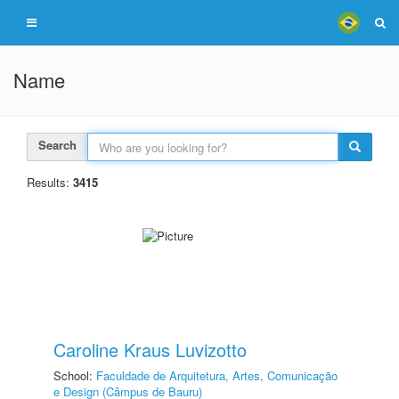
Name
Search
Results:
3415
Caroline Kraus Luvizotto
School:
Faculdade de Arquitetura, Artes, Comunicação
e Design (Câmpus de Bauru)