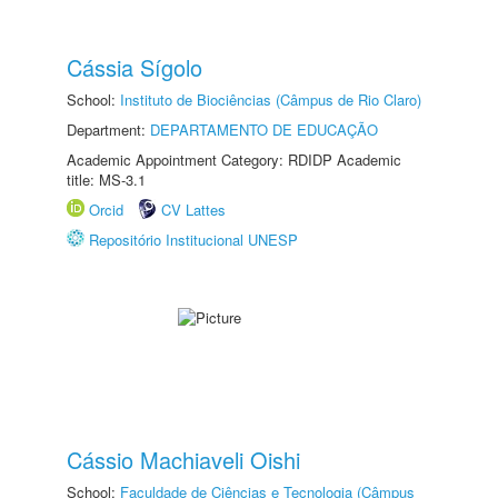
Cássia Sígolo
School:
Instituto de Biociências (Câmpus de Rio Claro)
Department:
DEPARTAMENTO DE EDUCAÇÃO
Academic Appointment Category: RDIDP Academic
title: MS-3.1
Orcid
CV Lattes
Repositório Institucional UNESP
Cássio Machiaveli Oishi
School:
Faculdade de Ciências e Tecnologia (Câmpus