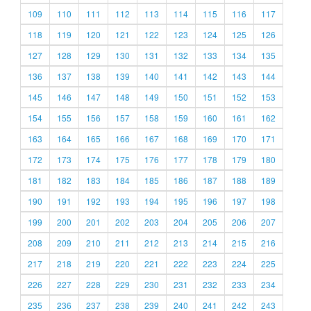
109
110
111
112
113
114
115
116
117
118
119
120
121
122
123
124
125
126
127
128
129
130
131
132
133
134
135
136
137
138
139
140
141
142
143
144
145
146
147
148
149
150
151
152
153
154
155
156
157
158
159
160
161
162
163
164
165
166
167
168
169
170
171
172
173
174
175
176
177
178
179
180
181
182
183
184
185
186
187
188
189
190
191
192
193
194
195
196
197
198
199
200
201
202
203
204
205
206
207
208
209
210
211
212
213
214
215
216
217
218
219
220
221
222
223
224
225
226
227
228
229
230
231
232
233
234
235
236
237
238
239
240
241
242
243