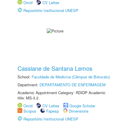
Orcid
CV Lattes
Repositório Institucional UNESP
Cassiane de Santana Lemos
School:
Faculdade de Medicina (Câmpus de Botucatu)
Department:
DEPARTAMENTO DE ENFERMAGEM
Academic Appointment Category: RDIDP Academic
title: MS-3.2
Orcid
CV Lattes
Google Scholar
Scopus
Fapesp
Dimensions
Repositório Institucional UNESP