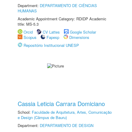
Department:
DEPARTAMENTO DE CIÊNCIAS
HUMANAS
Academic Appointment Category: RDIDP Academic
title: MS-5.3
Orcid
CV Lattes
Google Scholar
Scopus
Fapesp
Dimensions
Repositório Institucional UNESP
Cassia Leticia Carrara Domiciano
School:
Faculdade de Arquitetura, Artes, Comunicação
e Design (Câmpus de Bauru)
Department:
DEPARTAMENTO DE DESIGN