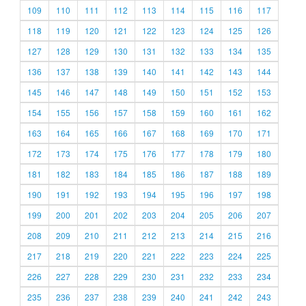
109
110
111
112
113
114
115
116
117
118
119
120
121
122
123
124
125
126
127
128
129
130
131
132
133
134
135
136
137
138
139
140
141
142
143
144
145
146
147
148
149
150
151
152
153
154
155
156
157
158
159
160
161
162
163
164
165
166
167
168
169
170
171
172
173
174
175
176
177
178
179
180
181
182
183
184
185
186
187
188
189
190
191
192
193
194
195
196
197
198
199
200
201
202
203
204
205
206
207
208
209
210
211
212
213
214
215
216
217
218
219
220
221
222
223
224
225
226
227
228
229
230
231
232
233
234
235
236
237
238
239
240
241
242
243