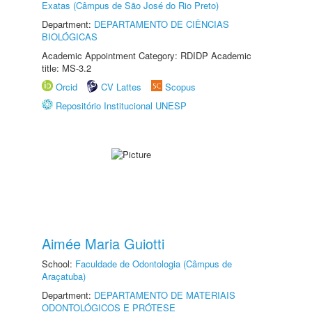
Exatas (Câmpus de São José do Rio Preto)
Department:
DEPARTAMENTO DE CIÊNCIAS
BIOLÓGICAS
Academic Appointment Category: RDIDP Academic
title: MS-3.2
Orcid
CV Lattes
Scopus
Repositório Institucional UNESP
Aimée Maria Guiotti
School:
Faculdade de Odontologia (Câmpus de
Araçatuba)
Department:
DEPARTAMENTO DE MATERIAIS
ODONTOLÓGICOS E PRÓTESE