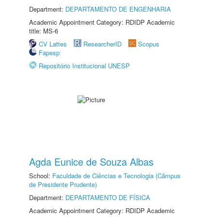
Department:
DEPARTAMENTO DE ENGENHARIA
Academic Appointment Category: RDIDP Academic
title: MS-6
CV Lattes
ResearcherID
Scopus
Fapesp
Repositório Institucional UNESP
Agda Eunice de Souza Albas
School:
Faculdade de Ciências e Tecnologia (Câmpus
de Presidente Prudente)
Department:
DEPARTAMENTO DE FÍSICA
Academic Appointment Category: RDIDP Academic