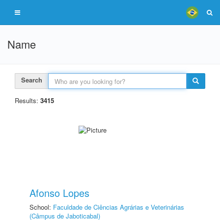
Name
Search
Results:
3415
Afonso Lopes
School:
Faculdade de Ciências Agrárias e Veterinárias
(Câmpus de Jaboticabal)