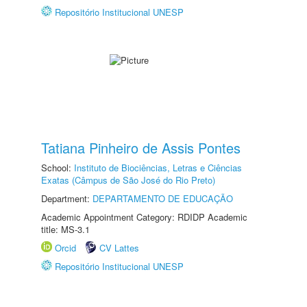
Repositório Institucional UNESP
Tatiana Pinheiro de Assis Pontes
School:
Instituto de Biociências, Letras e Ciências
Exatas (Câmpus de São José do Rio Preto)
Department:
DEPARTAMENTO DE EDUCAÇÃO
Academic Appointment Category: RDIDP Academic
title: MS-3.1
Orcid
CV Lattes
Repositório Institucional UNESP