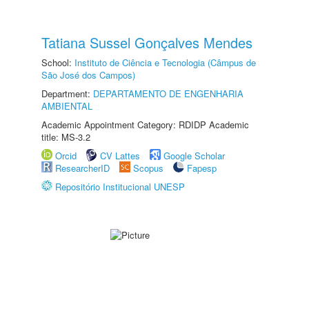
Tatiana Sussel Gonçalves Mendes
School:
Instituto de Ciência e Tecnologia (Câmpus de
São José dos Campos)
Department:
DEPARTAMENTO DE ENGENHARIA
AMBIENTAL
Academic Appointment Category: RDIDP Academic
title: MS-3.2
Orcid
CV Lattes
Google Scholar
ResearcherID
Scopus
Fapesp
Repositório Institucional UNESP