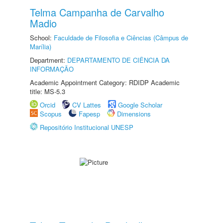
Telma Campanha de Carvalho
Madio
School:
Faculdade de Filosofia e Ciências (Câmpus de
Marília)
Department:
DEPARTAMENTO DE CIÊNCIA DA
INFORMAÇÃO
Academic Appointment Category: RDIDP Academic
title: MS-5.3
Orcid
CV Lattes
Google Scholar
Scopus
Fapesp
Dimensions
Repositório Institucional UNESP