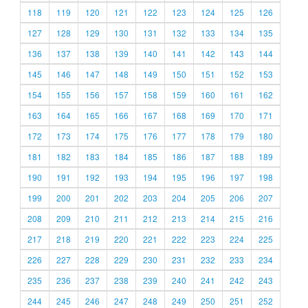
118
119
120
121
122
123
124
125
126
127
128
129
130
131
132
133
134
135
136
137
138
139
140
141
142
143
144
145
146
147
148
149
150
151
152
153
154
155
156
157
158
159
160
161
162
163
164
165
166
167
168
169
170
171
172
173
174
175
176
177
178
179
180
181
182
183
184
185
186
187
188
189
190
191
192
193
194
195
196
197
198
199
200
201
202
203
204
205
206
207
208
209
210
211
212
213
214
215
216
217
218
219
220
221
222
223
224
225
226
227
228
229
230
231
232
233
234
235
236
237
238
239
240
241
242
243
244
245
246
247
248
249
250
251
252