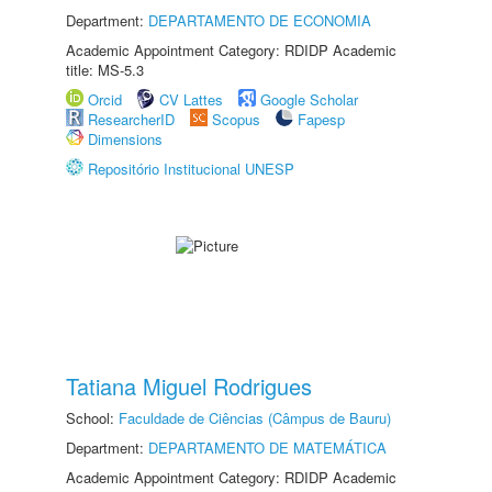
Department:
DEPARTAMENTO DE ECONOMIA
Academic Appointment Category: RDIDP Academic
title: MS-5.3
Orcid
CV Lattes
Google Scholar
ResearcherID
Scopus
Fapesp
Dimensions
Repositório Institucional UNESP
Tatiana Miguel Rodrigues
School:
Faculdade de Ciências (Câmpus de Bauru)
Department:
DEPARTAMENTO DE MATEMÁTICA
Academic Appointment Category: RDIDP Academic