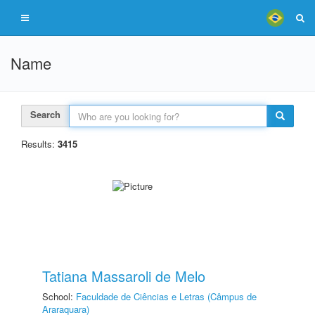
Name
Search
Results:
3415
Tatiana Massaroli de Melo
School:
Faculdade de Ciências e Letras (Câmpus de
Araraquara)