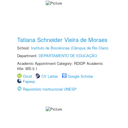
Tatiana Schneider Vieira de Moraes
School:
Instituto de Biociências (Câmpus de Rio Claro)
Department:
DEPARTAMENTO DE EDUCAÇÃO
Academic Appointment Category: RDIDP Academic
title: MS-3.1
Orcid
CV Lattes
Google Scholar
Fapesp
Repositório Institucional UNESP