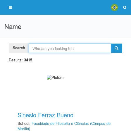
Name
Search
Results:
3415
Sinesio Ferraz Bueno
School:
Faculdade de Filosofia e Ciências (Câmpus de
Marília)