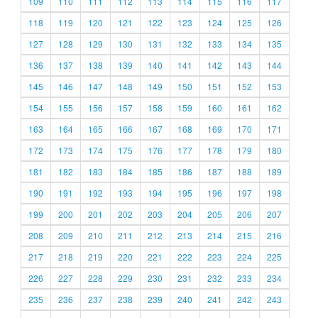
109
110
111
112
113
114
115
116
117
118
119
120
121
122
123
124
125
126
127
128
129
130
131
132
133
134
135
136
137
138
139
140
141
142
143
144
145
146
147
148
149
150
151
152
153
154
155
156
157
158
159
160
161
162
163
164
165
166
167
168
169
170
171
172
173
174
175
176
177
178
179
180
181
182
183
184
185
186
187
188
189
190
191
192
193
194
195
196
197
198
199
200
201
202
203
204
205
206
207
208
209
210
211
212
213
214
215
216
217
218
219
220
221
222
223
224
225
226
227
228
229
230
231
232
233
234
235
236
237
238
239
240
241
242
243