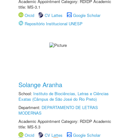
Academic Appointment Category: RDIDP Academic
title: MS-3.1
Orcid
CV Lattes
Google Scholar
Repositório Institucional UNESP
Solange Aranha
School:
Instituto de Biociências, Letras e Ciências
Exatas (Câmpus de São José do Rio Preto)
Department:
DEPARTAMENTO DE LETRAS
MODERNAS
Academic Appointment Category: RDIDP Academic
title: MS-5.3
Orcid
CV Lattes
Google Scholar