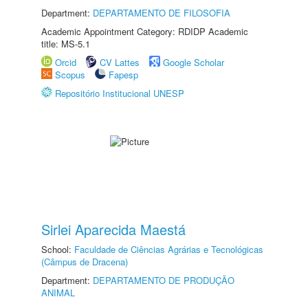
Department:
DEPARTAMENTO DE FILOSOFIA
Academic Appointment Category: RDIDP Academic
title: MS-5.1
Orcid
CV Lattes
Google Scholar
Scopus
Fapesp
Repositório Institucional UNESP
Sirlei Aparecida Maestá
School:
Faculdade de Ciências Agrárias e Tecnológicas
(Câmpus de Dracena)
Department:
DEPARTAMENTO DE PRODUÇÃO
ANIMAL