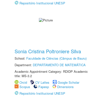
Repositório Institucional UNESP
Sonia Cristina Poltroniere Silva
School:
Faculdade de Ciências (Câmpus de Bauru)
Department:
DEPARTAMENTO DE MATEMÁTICA
Academic Appointment Category: RDIDP Academic
title: MS-3.2
Orcid
CV Lattes
Google Scholar
Scopus
Fapesp
Dimensions
Repositório Institucional UNESP