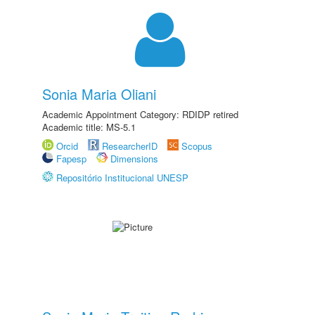
Sonia Maria Oliani
Academic Appointment Category: RDIDP retired
Academic title: MS-5.1
Orcid
ResearcherID
Scopus
Fapesp
Dimensions
Repositório Institucional UNESP