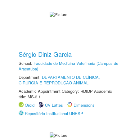
Sérgio Diniz Garcia
School:
Faculdade de Medicina Veterinária (Câmpus de
Araçatuba)
Department:
DEPARTAMENTO DE CLÍNICA,
CIRURGIA E REPRODUÇÃO ANIMAL
Academic Appointment Category: RDIDP Academic
title: MS-3.1
Orcid
CV Lattes
Dimensions
Repositório Institucional UNESP