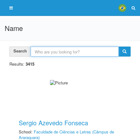
Name
Search
Results:
3415
Sergio Azevedo Fonseca
School:
Faculdade de Ciências e Letras (Câmpus de
Araraquara)