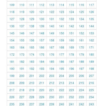
109
110
111
112
113
114
115
116
117
118
119
120
121
122
123
124
125
126
127
128
129
130
131
132
133
134
135
136
137
138
139
140
141
142
143
144
145
146
147
148
149
150
151
152
153
154
155
156
157
158
159
160
161
162
163
164
165
166
167
168
169
170
171
172
173
174
175
176
177
178
179
180
181
182
183
184
185
186
187
188
189
190
191
192
193
194
195
196
197
198
199
200
201
202
203
204
205
206
207
208
209
210
211
212
213
214
215
216
217
218
219
220
221
222
223
224
225
226
227
228
229
230
231
232
233
234
235
236
237
238
239
240
241
242
243