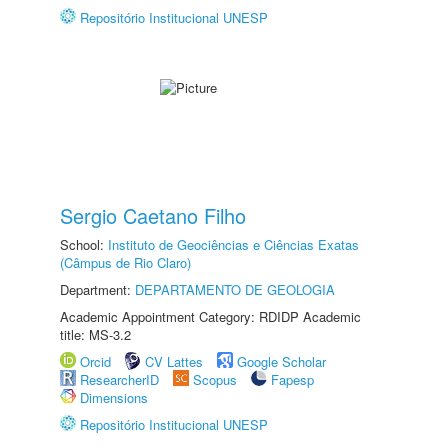
Repositório Institucional UNESP
Sergio Caetano Filho
School:
Instituto de Geociências e Ciências Exatas
(Câmpus de Rio Claro)
Department:
DEPARTAMENTO DE GEOLOGIA
Academic Appointment Category: RDIDP Academic
title: MS-3.2
Orcid
CV Lattes
Google Scholar
ResearcherID
Scopus
Fapesp
Dimensions
Repositório Institucional UNESP