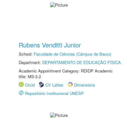
Rubens Venditti Junior
School:
Faculdade de Ciências (Câmpus de Bauru)
Department:
DEPARTAMENTO DE EDUCAÇÃO FÍSICA
Academic Appointment Category: RDIDP Academic
title: MS-3.2
Orcid
CV Lattes
Dimensions
Repositório Institucional UNESP