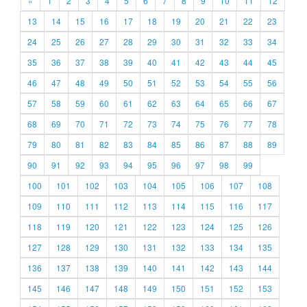
«
1
2
3
4
5
6
7
8
9
10
11
12
13
14
15
16
17
18
19
20
21
22
23
24
25
26
27
28
29
30
31
32
33
34
35
36
37
38
39
40
41
42
43
44
45
46
47
48
49
50
51
52
53
54
55
56
57
58
59
60
61
62
63
64
65
66
67
68
69
70
71
72
73
74
75
76
77
78
79
80
81
82
83
84
85
86
87
88
89
90
91
92
93
94
95
96
97
98
99
100
101
102
103
104
105
106
107
108
109
110
111
112
113
114
115
116
117
118
119
120
121
122
123
124
125
126
127
128
129
130
131
132
133
134
135
136
137
138
139
140
141
142
143
144
145
146
147
148
149
150
151
152
153