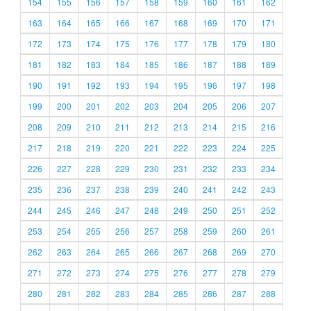
154
155
156
157
158
159
160
161
162
163
164
165
166
167
168
169
170
171
172
173
174
175
176
177
178
179
180
181
182
183
184
185
186
187
188
189
190
191
192
193
194
195
196
197
198
199
200
201
202
203
204
205
206
207
208
209
210
211
212
213
214
215
216
217
218
219
220
221
222
223
224
225
226
227
228
229
230
231
232
233
234
235
236
237
238
239
240
241
242
243
244
245
246
247
248
249
250
251
252
253
254
255
256
257
258
259
260
261
262
263
264
265
266
267
268
269
270
271
272
273
274
275
276
277
278
279
280
281
282
283
284
285
286
287
288