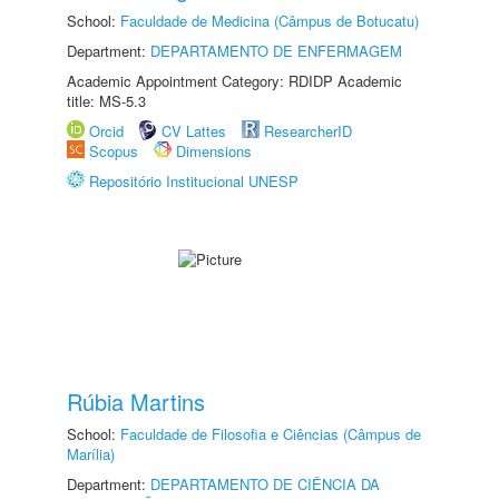
School:
Faculdade de Medicina (Câmpus de Botucatu)
Department:
DEPARTAMENTO DE ENFERMAGEM
Academic Appointment Category: RDIDP Academic
title: MS-5.3
Orcid
CV Lattes
ResearcherID
Scopus
Dimensions
Repositório Institucional UNESP
Rúbia Martins
School:
Faculdade de Filosofia e Ciências (Câmpus de
Marília)
Department:
DEPARTAMENTO DE CIÊNCIA DA