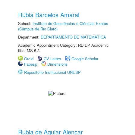
Rúbia Barcelos Amaral
School:
Instituto de Geociências e Ciências Exatas
(Câmpus de Rio Claro)
Department:
DEPARTAMENTO DE MATEMÁTICA
Academic Appointment Category: RDIDP Academic
title: MS-5.3
Orcid
CV Lattes
Google Scholar
Fapesp
Dimensions
Repositório Institucional UNESP
Rubia de Aguiar Alencar