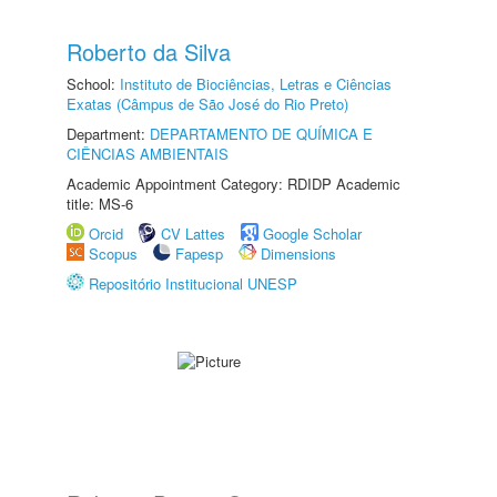
Roberto da Silva
School:
Instituto de Biociências, Letras e Ciências
Exatas (Câmpus de São José do Rio Preto)
Department:
DEPARTAMENTO DE QUÍMICA E
CIÊNCIAS AMBIENTAIS
Academic Appointment Category: RDIDP Academic
title: MS-6
Orcid
CV Lattes
Google Scholar
Scopus
Fapesp
Dimensions
Repositório Institucional UNESP