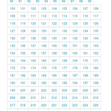
90
91
92
93
94
95
96
97
98
99
100
101
102
103
104
105
106
107
108
109
110
111
112
113
114
115
116
117
118
119
120
121
122
123
124
125
126
127
128
129
130
131
132
133
134
135
136
137
138
139
140
141
142
143
144
145
146
147
148
149
150
151
152
153
154
155
156
157
158
159
160
161
162
163
164
165
166
167
168
169
170
171
172
173
174
175
176
177
178
179
180
181
182
183
184
185
186
187
188
189
190
191
192
193
194
195
196
197
198
199
200
201
202
203
204
205
206
207
208
209
210
211
212
213
214
215
216
217
218
219
220
221
222
223
224
225