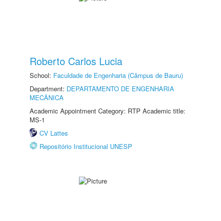
Roberto Carlos Lucia
School:
Faculdade de Engenharia (Câmpus de Bauru)
Department:
DEPARTAMENTO DE ENGENHARIA
MECÂNICA
Academic Appointment Category: RTP Academic title:
MS-1
CV Lattes
Repositório Institucional UNESP