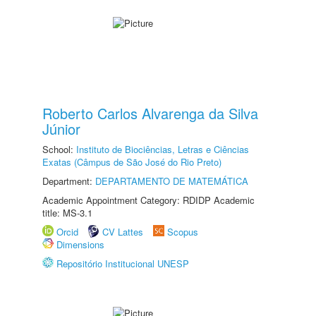
Roberto Carlos Alvarenga da Silva
Júnior
School:
Instituto de Biociências, Letras e Ciências
Exatas (Câmpus de São José do Rio Preto)
Department:
DEPARTAMENTO DE MATEMÁTICA
Academic Appointment Category: RDIDP Academic
title: MS-3.1
Orcid
CV Lattes
Scopus
Dimensions
Repositório Institucional UNESP