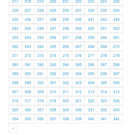
217
218
219
220
221
222
223
224
225
226
227
228
229
230
231
232
233
234
235
236
237
238
239
240
241
242
243
244
245
246
247
248
249
250
251
252
253
254
255
256
257
258
259
260
261
262
263
264
265
266
267
268
269
270
271
272
273
274
275
276
277
278
279
280
281
282
283
284
285
286
287
288
289
290
291
292
293
294
295
296
297
298
299
300
301
302
303
304
305
306
307
308
309
310
311
312
313
314
315
316
317
318
319
320
321
322
323
324
325
326
327
328
329
330
331
332
333
334
335
336
337
338
339
340
341
342
»