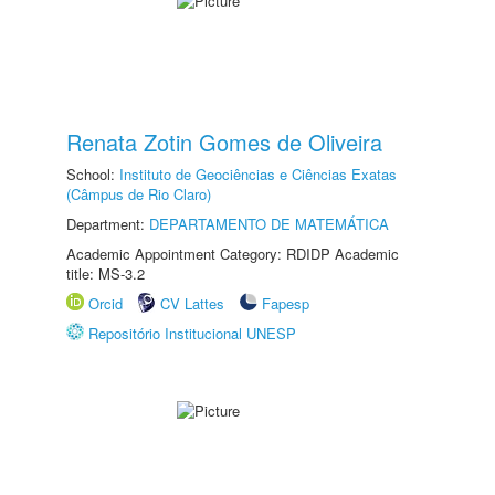
Renata Zotin Gomes de Oliveira
School:
Instituto de Geociências e Ciências Exatas
(Câmpus de Rio Claro)
Department:
DEPARTAMENTO DE MATEMÁTICA
Academic Appointment Category: RDIDP Academic
title: MS-3.2
Orcid
CV Lattes
Fapesp
Repositório Institucional UNESP