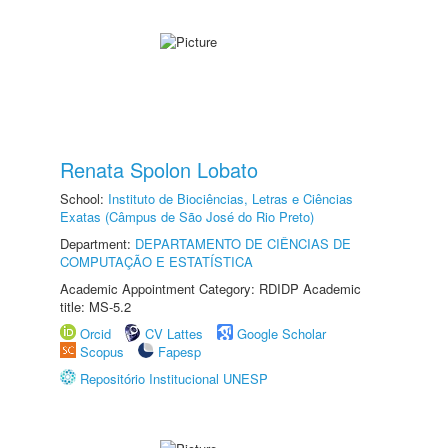
Renata Spolon Lobato
School:
Instituto de Biociências, Letras e Ciências
Exatas (Câmpus de São José do Rio Preto)
Department:
DEPARTAMENTO DE CIÊNCIAS DE
COMPUTAÇÃO E ESTATÍSTICA
Academic Appointment Category: RDIDP Academic
title: MS-5.2
Orcid
CV Lattes
Google Scholar
Scopus
Fapesp
Repositório Institucional UNESP