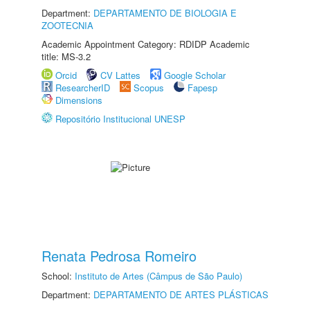
Department:
DEPARTAMENTO DE BIOLOGIA E
ZOOTECNIA
Academic Appointment Category: RDIDP Academic
title: MS-3.2
Orcid
CV Lattes
Google Scholar
ResearcherID
Scopus
Fapesp
Dimensions
Repositório Institucional UNESP
Renata Pedrosa Romeiro
School:
Instituto de Artes (Câmpus de São Paulo)
Department:
DEPARTAMENTO DE ARTES PLÁSTICAS