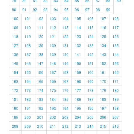
79
80
81
82
83
84
85
86
87
88
89
90
91
92
93
94
95
96
97
98
99
100
101
102
103
104
105
106
107
108
109
110
111
112
113
114
115
116
117
118
119
120
121
122
123
124
125
126
127
128
129
130
131
132
133
134
135
136
137
138
139
140
141
142
143
144
145
146
147
148
149
150
151
152
153
154
155
156
157
158
159
160
161
162
163
164
165
166
167
168
169
170
171
172
173
174
175
176
177
178
179
180
181
182
183
184
185
186
187
188
189
190
191
192
193
194
195
196
197
198
199
200
201
202
203
204
205
206
207
208
209
210
211
212
213
214
215
216