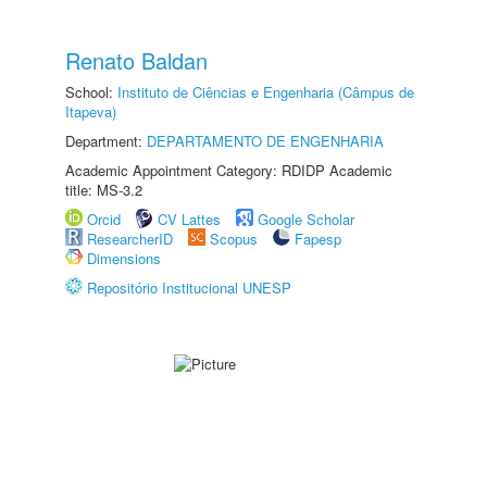
Renato Baldan
School:
Instituto de Ciências e Engenharia (Câmpus de
Itapeva)
Department:
DEPARTAMENTO DE ENGENHARIA
Academic Appointment Category: RDIDP Academic
title: MS-3.2
Orcid
CV Lattes
Google Scholar
ResearcherID
Scopus
Fapesp
Dimensions
Repositório Institucional UNESP