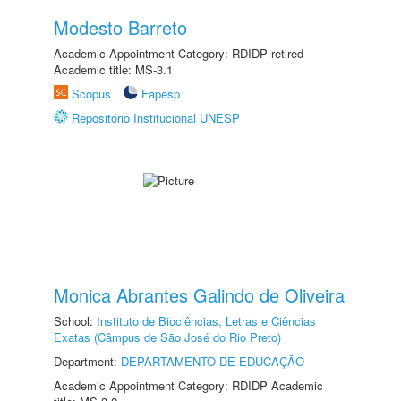
Modesto Barreto
Academic Appointment Category: RDIDP retired
Academic title: MS-3.1
Scopus
Fapesp
Repositório Institucional UNESP
Monica Abrantes Galindo de Oliveira
School:
Instituto de Biociências, Letras e Ciências
Exatas (Câmpus de São José do Rio Preto)
Department:
DEPARTAMENTO DE EDUCAÇÃO
Academic Appointment Category: RDIDP Academic