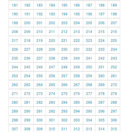
181
182
183
184
185
186
187
188
189
190
191
192
193
194
195
196
197
198
199
200
201
202
203
204
205
206
207
208
209
210
211
212
213
214
215
216
217
218
219
220
221
222
223
224
225
226
227
228
229
230
231
232
233
234
235
236
237
238
239
240
241
242
243
244
245
246
247
248
249
250
251
252
253
254
255
256
257
258
259
260
261
262
263
264
265
266
267
268
269
270
271
272
273
274
275
276
277
278
279
280
281
282
283
284
285
286
287
288
289
290
291
292
293
294
295
296
297
298
299
300
301
302
303
304
305
306
307
308
309
310
311
312
313
314
315