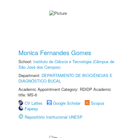
Monica Fernandes Gomes
School:
Instituto de Ciência e Tecnologia (Câmpus de
São José dos Campos)
Department:
DEPARTAMENTO DE BIOCIÊNCIAS E
DIAGNÓSTICO BUCAL
Academic Appointment Category: RDIDP Academic
title: MS-6
CV Lattes
Google Scholar
Scopus
Fapesp
Repositório Institucional UNESP