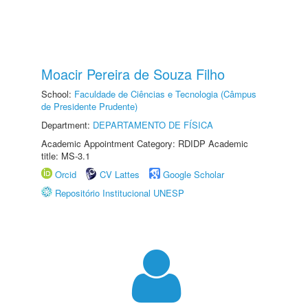
Moacir Pereira de Souza Filho
School:
Faculdade de Ciências e Tecnologia (Câmpus
de Presidente Prudente)
Department:
DEPARTAMENTO DE FÍSICA
Academic Appointment Category: RDIDP Academic
title: MS-3.1
Orcid
CV Lattes
Google Scholar
Repositório Institucional UNESP