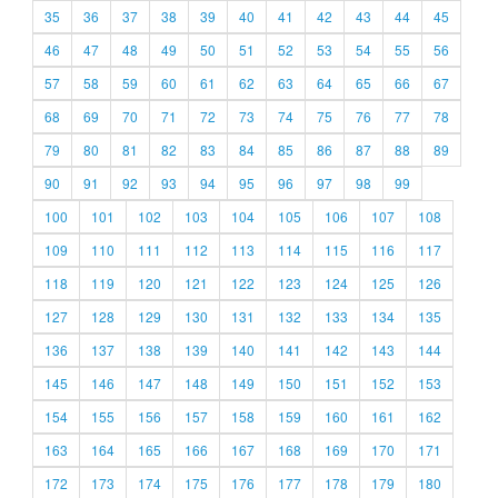
35
36
37
38
39
40
41
42
43
44
45
46
47
48
49
50
51
52
53
54
55
56
57
58
59
60
61
62
63
64
65
66
67
68
69
70
71
72
73
74
75
76
77
78
79
80
81
82
83
84
85
86
87
88
89
90
91
92
93
94
95
96
97
98
99
100
101
102
103
104
105
106
107
108
109
110
111
112
113
114
115
116
117
118
119
120
121
122
123
124
125
126
127
128
129
130
131
132
133
134
135
136
137
138
139
140
141
142
143
144
145
146
147
148
149
150
151
152
153
154
155
156
157
158
159
160
161
162
163
164
165
166
167
168
169
170
171
172
173
174
175
176
177
178
179
180