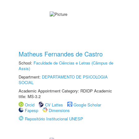
Matheus Fernandes de Castro
School:
Faculdade de Ciências e Letras (Câmpus de
Assis)
Department:
DEPARTAMENTO DE PSICOLOGIA
SOCIAL
Academic Appointment Category: RDIDP Academic
title: MS-3.2
Orcid
CV Lattes
Google Scholar
Fapesp
Dimensions
Repositório Institucional UNESP