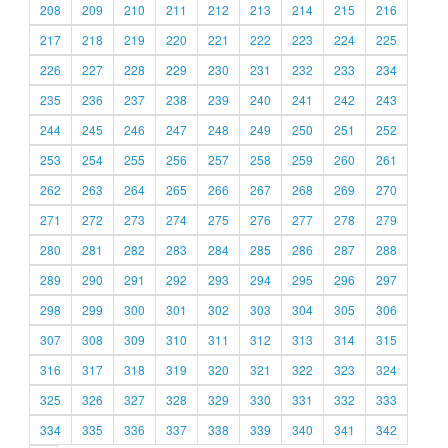
208
209
210
211
212
213
214
215
216
217
218
219
220
221
222
223
224
225
226
227
228
229
230
231
232
233
234
235
236
237
238
239
240
241
242
243
244
245
246
247
248
249
250
251
252
253
254
255
256
257
258
259
260
261
262
263
264
265
266
267
268
269
270
271
272
273
274
275
276
277
278
279
280
281
282
283
284
285
286
287
288
289
290
291
292
293
294
295
296
297
298
299
300
301
302
303
304
305
306
307
308
309
310
311
312
313
314
315
316
317
318
319
320
321
322
323
324
325
326
327
328
329
330
331
332
333
334
335
336
337
338
339
340
341
342