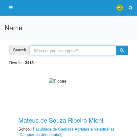
Name
Search
Results:
3415
Mateus de Souza Ribeiro Mioni
School:
Faculdade de Ciências Agrárias e Veterinárias
(Câmpus de Jaboticabal)