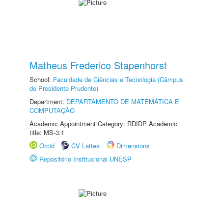
Matheus Frederico Stapenhorst
School:
Faculdade de Ciências e Tecnologia (Câmpus
de Presidente Prudente)
Department:
DEPARTAMENTO DE MATEMÁTICA E
COMPUTAÇÃO
Academic Appointment Category: RDIDP Academic
title: MS-3.1
Orcid
CV Lattes
Dimensions
Repositório Institucional UNESP